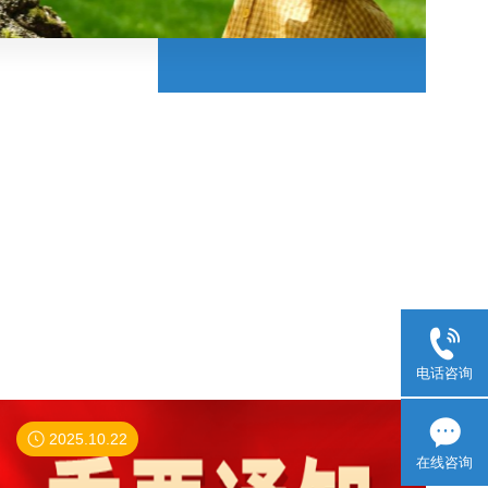
电话咨询
2025.10.22
在线咨询