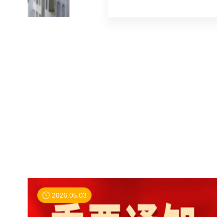
2026.05.03