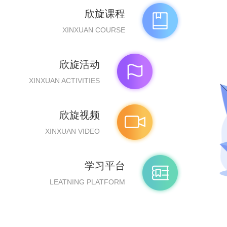
欣旋课程
XINXUAN COURSE
欣旋活动
XINXUAN ACTIVITIES
欣旋视频
XINXUAN VIDEO
学习平台
LEATNING PLATFORM