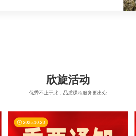
欣旋活动
优秀不止于此，品质课程服务更出众
2025.10.23