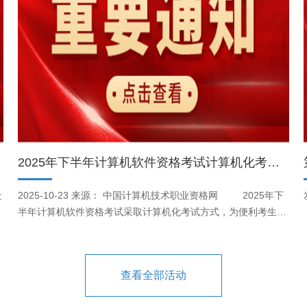
2025年下半年计算机软件资格考试计算机化考试系统模拟练习的通告
社
2025-10-23 来源： 中国计算机技术职业资格网 2025年下
半年计算机软件资格考试采取计算机化考试方式，为便利考生熟
悉计算机化考试环境，工业和信息化部教育与考试中心向参加
2025年下半年计算机软件资格考试的考生提供模拟练习平台，
计
现将有关事项通告如下： 一、模拟练习时间 模拟练习平台开放
查看全部活动
计
时间：2025年10月24日9:00至11月6日22:00。在此期间，报名
参加考试的考生可自愿进行模拟练习。 二、平台登录方式 考生