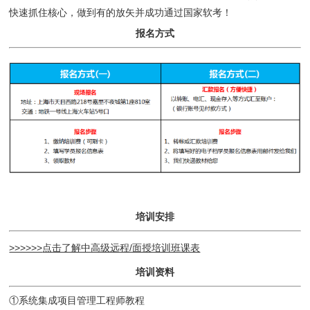
快速抓住核心，做到有的放矢并成功通过国家软考！
报名方式
培训安排
>>>>>>
点击了解中高级远程/面授培训班课表
培训资料
①系统集成项目管理工程师教程