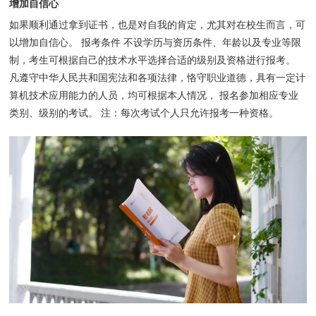
增加自信心
如果顺利通过拿到证书，也是对自我的肯定，尤其对在校生而言，可
以增加自信心。 报考条件 不设学历与资历条件、年龄以及专业等限
制，考生可根据自己的技术水平选择合适的级别及资格进行报考。
凡遵守中华人民共和国宪法和各项法律，恪守职业道德，具有一定计
算机技术应用能力的人员，均可根据本人情况， 报名参加相应专业
类别、级别的考试。 注：每次考试个人只允许报考一种资格。