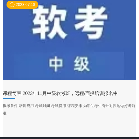
2023.07.10
课程简章|2023年11月中级软考班，远程/面授培训报名中
报考条件-培训费用-考试时间-考试费用-课程安排 为帮助考生有针对性地做好考前
准...