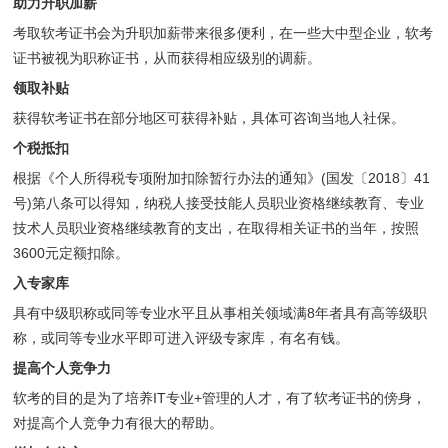
助力升职加薪
考取软考证书会为升职加薪带来很多便利，在一些大中型企业，软考
证书被视为职称证书，从而获得相应级别的调薪。
领取补贴
获得软考证书在部分地区可获得补贴，具体可咨询当地人社保。
个税抵扣
根据《个人所得税专项附加扣除暂行办法的通知》(国发〔2018〕41
号)第八条可以得知，纳税人接受技能人员职业资格继续教育、专业
技术人员职业资格继续教育的支出，在取得相关证书的当年，按照
3600元定额扣除。
入专家库
具有中级职称或同等专业水平且从事相关领域满8年者具有高等级职
称，或同等专业水平即可进入评级专家库，有名有钱。
提高个人竞争力
软考的目的是为了培养IT专业+管理的人才，有了软考证书的傍身，
对提高个人竞争力有很大的帮助。