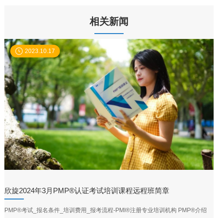
相关新闻
2023.10.17
欣旋2024年3月PMP®认证考试培训课程远程班简章
PMP®考试_报名条件_培训费用_报考流程-PMI®注册专业培训机构 PMP®介绍