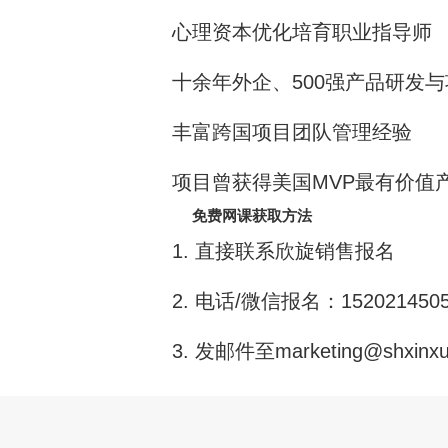
心理资本优化培育职业指导师
十余年外企、500强产品研发
丰富跨国项目团队管理经验
项目曾获得美国MVP最有价值
免费网课获取方法
1. 直接联系欣旋销售报名
2. 电话/微信报名：152021450
3. 发邮件至marketing@sh