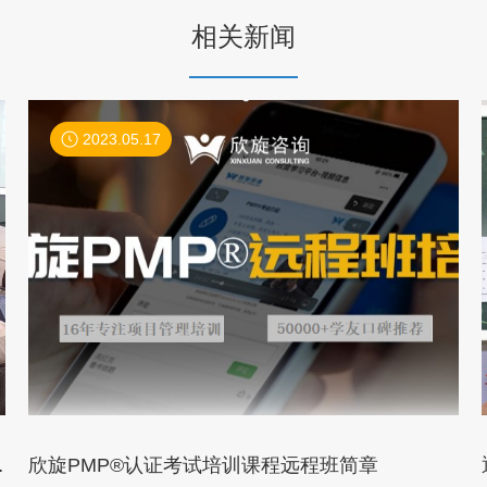
相关新闻
2023.05.17
欣旋PMP®认证考试培训课程远程班简章