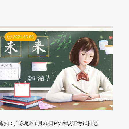
2021.06.09
通知：广东地区6月20日PMI®认证考试推迟