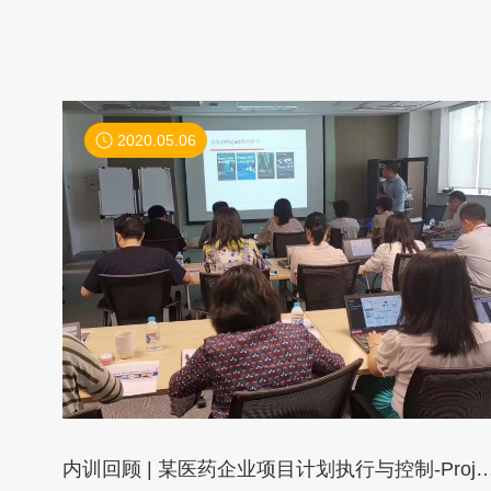
2020.05.06
内训回顾 | 某医药企业项目计划执行与控制-Project2016实战操作