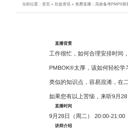
当前位置：
首页
»
欣旋资讯
» 免费直播：高效备考PMP®新
直播背景
工作很忙，如何合理安排时间，
PMBOK®太厚，该如何轻松
类似的知识点，容易混淆，在
如果您有以上苦恼，来听9月28
直播时间
9月28日（周二） 20:00-21:00
讲师介绍