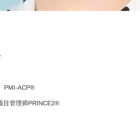
士
PMI-ACP®
目管理师PRINCE2®