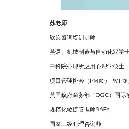
苏老师
欣旋咨询培训讲师
英语、机械制造与自动化双学
中科院心理所应用心理学硕士
项目管理协会（PMI®）PMP®、
英国政府商务部（OGC）国际项
规模化敏捷管理师SAFe
国家二级心理咨询师