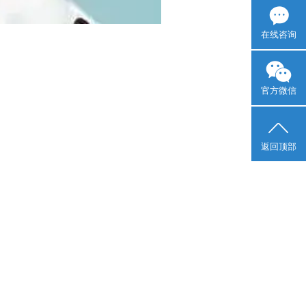
在线咨询
官方微信
返回顶部