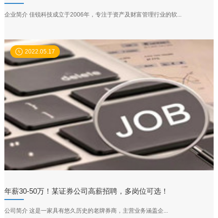
企业简介 佳锐科技成立于2006年，专注于资产及财富管理行业的软...
2022.05.17
年薪30-50万！某证券公司高薪招聘，多岗位可选！
公司简介 这是一家具有悠久历史的老牌券商，主营业务涵盖企...