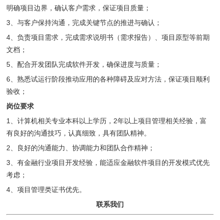
明确项目边界，确认客户需求，保证项目质量；
3、与客户保持沟通，完成关键节点的推进与确认；
4、负责项目需求，完成需求说明书（需求报告）、项目原型等前期
文档；
5、配合开发团队完成软件开发，确保进度与质量；
6、熟悉试运行阶段推动应用的各种障碍及应对方法，保证项目顺利
验收；
岗位要求
1、计算机相关专业本科以上学历，2年以上项目管理相关经验，富
有良好的沟通技巧，认真细致，具有团队精神。
2、良好的沟通能力、协调能力和团队合作精神；
3、有金融行业项目开发经验，能适应金融软件项目的开发模式优先
考虑；
4、项目管理类证书优先。
联系我们