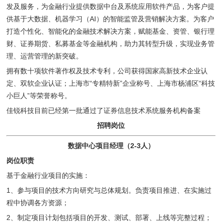
发及服务，为金融行业提供数据中台及系统应用软件产品，为客户提
供基于大数据、机器学习（AI）的智能监管及营销解决方案。为客户
打造个性化、智能化的金融技术解决方案，赋能基金、资管、银行理
财、证券期货、私募基金等金融机构，助力其转型升级，实现业务管
理、运营管理的新突破。
拥有数十项软件著作权及技术专利，公司获得国家高新技术企业认
定、双软企业认证；上海市“专精特新”企业称号、上海市杨浦区“科技
小巨人”等荣誉称号。
佳锐科技目前已经第一批通过了证券信息技术系统服务机构备案
招聘岗位
数据中心项目经理（2-3人）
岗位职责
基于金融行业项目的实施：
1、参与项目的技术方向研究与总体规划。负责项目推进、在实施过
程中协调各方资源；
2、制定项目计划包括项目的开发、测试、部署、上线等完整过程；