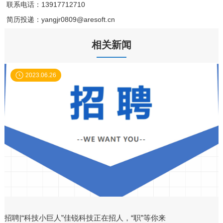
联系电话：13917712710
简历投递：yangjr0809@aresoft.cn
相关新闻
2023.06.26
招聘|“科技小巨人”佳锐科技正在招人，“职”等你来