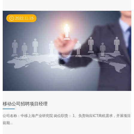
2022.11.15
移动公司招聘项目经理
公司名称：中移上海产业研究院 岗位职责： 1、负责响应ICT商机需求，开展项目
前期...