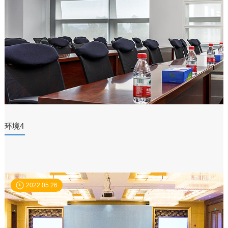
环境4
2022.05.26