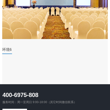
环境6
400-6975-808
服务时间：周一至周日 9:00-18:00（其它时间微信联系）