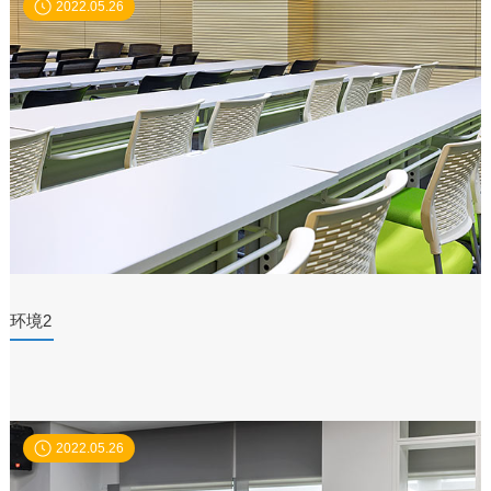
2022.05.26
环境2
2022.05.26