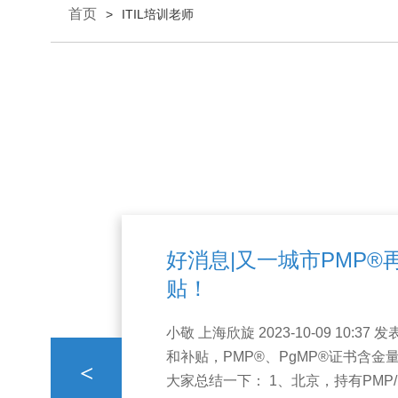
首页
>
ITIL培训老师
好消息|又一城市PMP
贴！
小敬 上海欣旋 2023-10-09 10
和补贴，PMP®、PgMP®证书含
<
大家总结一下： 1、北京，持有PMP