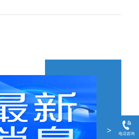
>
电话咨询