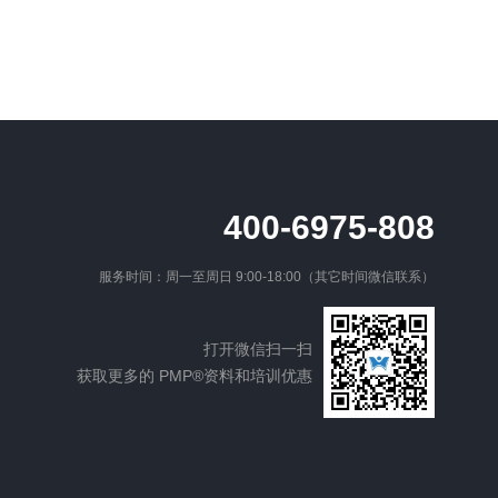
400-6975-808
服务时间：周一至周日 9:00-18:00（其它时间微信联系）
打开微信扫一扫
获取更多的 PMP®资料和培训优惠