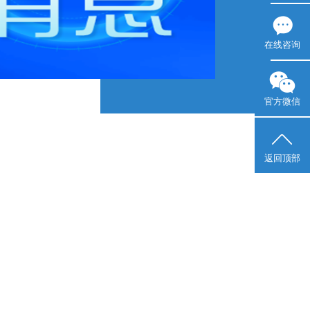
在线咨询
官方微信
返回顶部