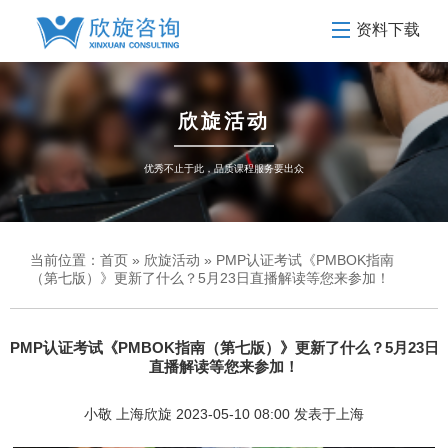
资料下载
欣旋活动
优秀不止于此，品质课程服务要出众
当前位置：
首页
»
欣旋活动
» PMP认证考试《PMBOK指南
（第七版）》更新了什么？5月23日直播解读等您来参加！
PMP认证考试《PMBOK指南（第七版）》更新了什么？5月23日
直播解读等您来参加！
小敬 上海欣旋 2023-05-10 08:00 发表于上海