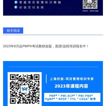
相关阅读
2023年8月起PMP®考试教材改版，面授/远程培训报名中！