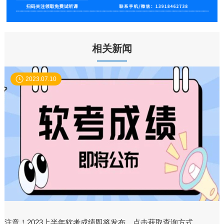
相关新闻
2023.07.10
注意！2023上半年软考成绩即将发布，点击获取查询方式