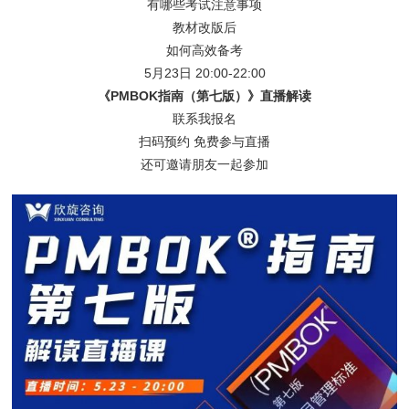
有哪些考试注意事项
教材改版后
如何高效备考
5月23日 20:00-22:00
《PMBOK指南（第七版）》直播解读
联系我报名
扫码预约 免费参与直播
还可邀请朋友一起参加