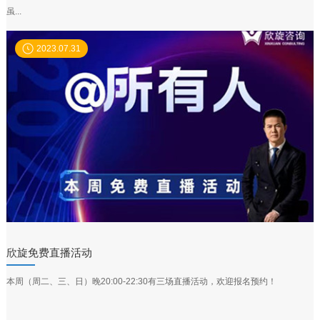
虽...
2023.07.31
欣旋免费直播活动
本周（周二、三、日）晚20:00-22:30有三场直播活动，欢迎报名预约！