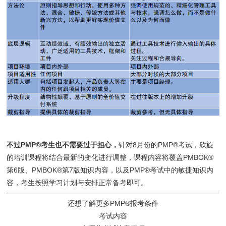
不过PMP®考生也不需要过于担心，
针对8月份的PMP®考试，欣旋
的培训课程将结合最新的变化进行调整，课程内容将覆盖PMBOK®
第6版、PMBOK®第7版知识内容，以及PMP®考试中的敏捷知识内
容，考生按照学习计划与安排正常备考即可。
还想了解更多PMP®报考条件
考试内容