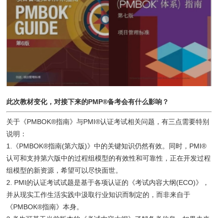
此次教材变化，对接下来的PMP®备考会有什么影响？
关于《PMBOK®指南》与PMI®认证考试相关问题，有三点需要特别
说明：
1.《PMBOK®指南(第六版)》中的关键知识仍然有效。同时，PMI®
认可和支持第六版中的过程组模型的有效性和可靠性，正在开发过程
组模型的新资源，希望可以尽快面世。
2. PMI的认证考试试题是基于各项认证的《考试内容大纲(ECO)》，
并从现实工作生活实践中汲取行业知识而制定的，而非来自于
《PMBOK®指南》本身。