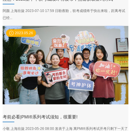
阿颜 上海欣旋 2023-07-10 17:59 日盼夜盼，软考成绩终于快出来啦，距离考试
已经...
2023.05.26
考前必看|PMI®系列考试须知，很重要!
小敬 上海欣旋 2023-05-26 08:00 发表于上海 离PMI®系列考试开考只剩下一天了