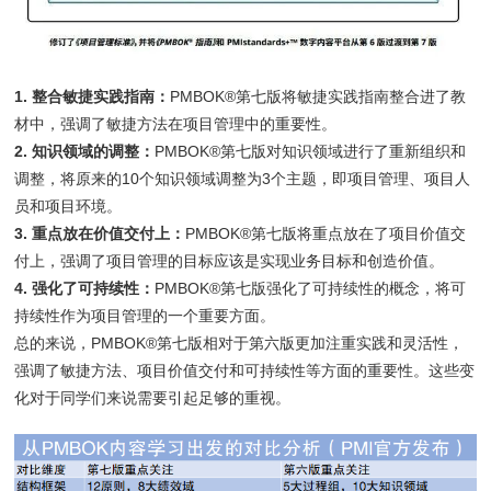
1. 整合敏捷实践指南：
PMBOK®第七版将敏捷实践指南整合进了教
材中，强调了敏捷方法在项目管理中的重要性。
2. 知识领域的调整：
PMBOK®第七版对知识领域进行了重新组织和
调整，将原来的10个知识领域调整为3个主题，即项目管理、项目人
员和项目环境。
3. 重点放在价值交付上：
PMBOK®第七版将重点放在了项目价值交
付上，强调了项目管理的目标应该是实现业务目标和创造价值。
4. 强化了可持续性：
PMBOK®第七版强化了可持续性的概念，将可
持续性作为项目管理的一个重要方面。
总的来说，PMBOK®第七版相对于第六版更加注重实践和灵活性，
强调了敏捷方法、项目价值交付和可持续性等方面的重要性。这些变
化对于同学们来说需要引起足够的重视。