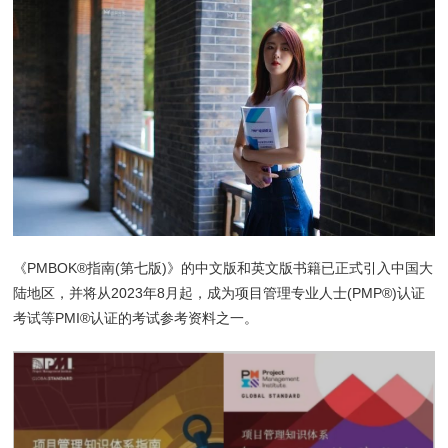
《PMBOK®指南(第七版)》的中文版和英文版书籍已正式引入中国大
陆地区，并将从2023年8月起，成为项目管理专业人士(PMP®)认证
考试等PMI®认证的考试参考资料之一。