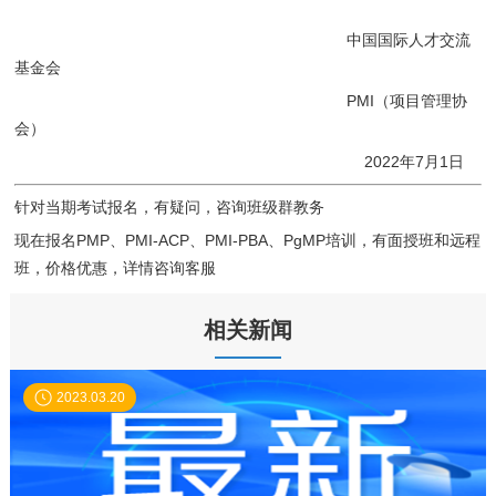
中国国际人才交流
基金会
PMI（项目管理协
会）
2022年7月1日
针对当期考试报名，有疑问，咨询班级群教务
现在报名PMP、PMI-ACP、PMI-PBA、PgMP培训，有面授班和远程
班，价格优惠，详情咨询客服
相关新闻
2023.03.20