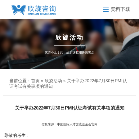
资料下载
欣旋活动
优秀不止于此，品质课程服务要出众
当前位置：
首页
»
欣旋活动
» 关于举办2022年7月30日PMI认
证考试有关事项的通知
关于举办2022年7月30日PMI认证考试有关事项的通知
信息来源：中国国际人才交流基金会官网
尊敬的考生：