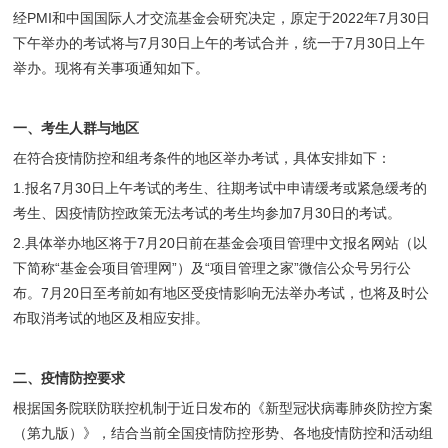
经PMI和中国国际人才交流基金会研究决定，原定于2022年7月30日
下午举办的考试将与7月30日上午的考试合并，统一于7月30日上午
举办。现将有关事项通知如下。
一、考生人群与地区
在符合疫情防控和组考条件的地区举办考试，具体安排如下：
1.报名7月30日上午考试的考生、往期考试中申请缓考或紧急缓考的
考生、因疫情防控政策无法考试的考生均参加7月30日的考试。
2.具体举办地区将于7月20日前在基金会项目管理中文报名网站（以
下简称“基金会项目管理网”）及“项目管理之家”微信公众号另行公
布。7月20日至考前如有地区受疫情影响无法举办考试，也将及时公
布取消考试的地区及相应安排。
二、疫情防控要求
根据国务院联防联控机制于近日发布的《新型冠状病毒肺炎防控方案
（第九版）》，结合当前全国疫情防控形势、各地疫情防控和活动组