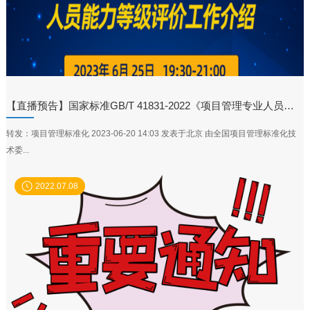
【直播预告】国家标准GB/T 41831-2022《项目管理专业人员能力评价要求》的人员能力等级评价工作介绍
转发：项目管理标准化 2023-06-20 14:03 发表于北京 由全国项目管理标准化技
术委...
2022.07.08