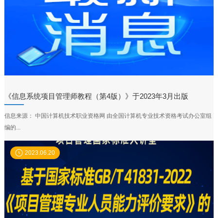
《信息系统项目管理师教程（第4版）》于2023年3月出版
信息来源： 中国计算机技术职业资格网 由全国计算机专业技术资格考试办公室组
编的...
2023.06.20