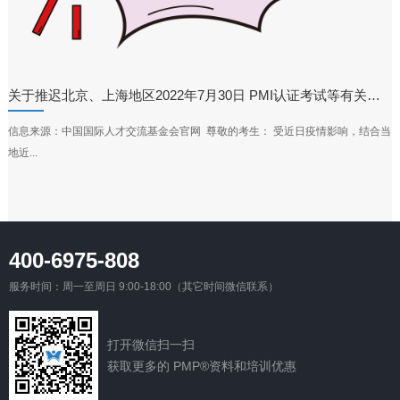
关于推迟北京、上海地区2022年7月30日 PMI认证考试等有关事项的通知
信息来源：中国国际人才交流基金会官网 尊敬的考生： 受近日疫情影响，结合当
地近...
400-6975-808
服务时间：周一至周日 9:00-18:00（其它时间微信联系）
打开微信扫一扫
获取更多的 PMP®资料和培训优惠