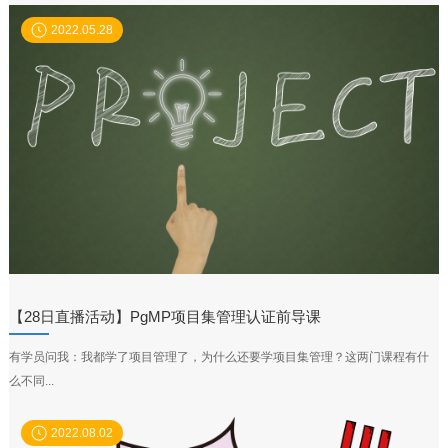
2022.05.28
【28日直播活动】PgMP项目集管理认证前导课
有学员问我：我都学了项目管理了，为什么还要学项目集管理？这两门课程有什
么不同...
2022.08.02