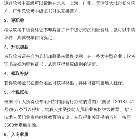
通过软考中高级可以帮助在北京、上海、广州、天津等大城市积分落
户。广州凭软考中级证书可以直接落户。
2、评职称
考取软考中级资格证书即具备了评中级职称的相应资格，就可以申请
评聘，具体视单位情况定。
3、升职加薪
考取软考证书会为升职加薪带来很多便利，在一些大中型企业，软考
证书被视为职称证书，从而获得相应级别的调薪。
4、领取补贴
获得软考证书在部分地区可获得补贴，具体可咨询当地人社保。
5、个税抵扣
根据《个人所得税专项附加扣除暂行办法的通知》(国发〔2018〕41
号)第八条可以得知，纳税人接受技能人员职业资格继续教育、专业
技术人员职业资格继续教育的支出，在取得相关证书的当年，按照
3600元定额扣除。
6、入专家库