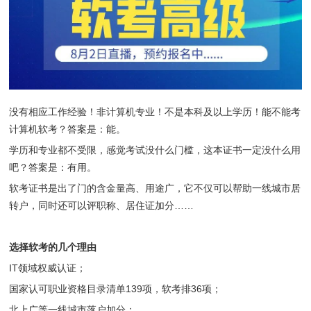
没有相应工作经验！非计算机专业！不是本科及以上学历！能不能考
计算机软考？答案是：能。
学历和专业都不受限，感觉考试没什么门槛，这本证书一定没什么用
吧？答案是：有用。
软考证书是出了门的含金量高、用途广，它不仅可以帮助一线城市居
转户，同时还可以评职称、居住证加分……
选择软考的几个理由
IT领域权威认证；
国家认可职业资格目录清单139项，软考排36项；
北上广等一线城市落户加分；