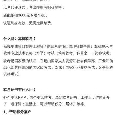
以考代评形式，考出即拥有职称资格；
还能抵扣3600元专项个税；
认证终身有效，无需定期续费。
什么是计算机软考？
系统集成项目管理工程师 / 信息系统项目管理师是全国计算机技术与
软件专业技术资格（水平）考试（简称软考）科目之一，简称软考。
软考是国家级的认证，它是由国家人力资源和社会保障部、工业和信
息化部共同组织的国家级考试，既属于国家职业资格考试，又是职称
资格考试。
软考证书有什么用？
外企更认PMP，国企更认软考。拿到软考证书，工作上，进国企多
了一道保障；生活上，可以帮助积分、居转户等等。
1、帮助积分落户