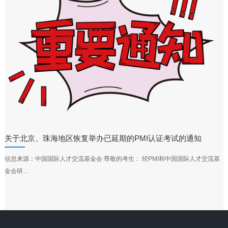
关于北京、珠海地区恢复举办已延期的PMI认证考试的通知
信息来源：中国国际人才交流基金会 尊敬的考生： 经PMI和中国国际人才交流基
金会研...