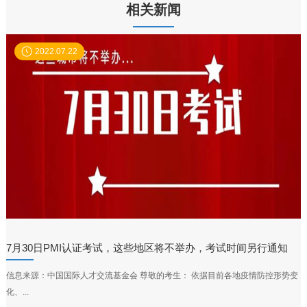
相关新闻
2022.07.22
7月30日PMI认证考试，这些地区将不举办，考试时间另行通知
信息来源：中国国际人才交流基金会 尊敬的考生： 依据目前各地疫情防控形势变
化、...