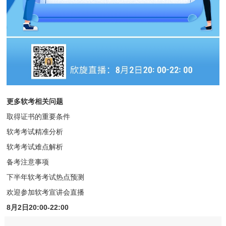
更多软考相关问题
取得证书的重要条件
软考考试精准分析
软考考试难点解析
备考注意事项
下半年软考考试热点预测
欢迎参加软考宣讲会直播
8月2日20:00-22:00