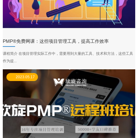
PMP®免费网课：这些项目管理工具，提高工作效率
课程简介 在项目管理实际工作中，需要用到大量的工具、技术和方法，这些工具
作为提...
2023.05.17