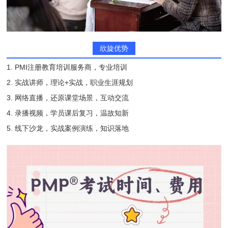
欣旋优势
1. PMI注册教育培训服务商，专业培训
2. 实战讲师，理论+实战，职业生涯规划
3. 网络直播，还原课堂场景，互动交流
4. 录播视频，学员课后复习，温故知新
5. 线下沙龙，实战案例演练，知识落地