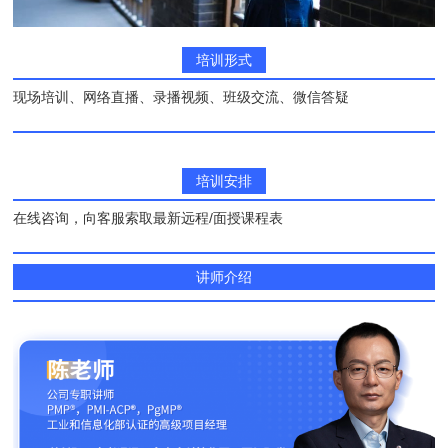
培训形式
现场培训、网络直播、录播视频、班级交流、微信答疑
培训安排
在线咨询，向客服索取最新远程/面授课程表
讲师介绍