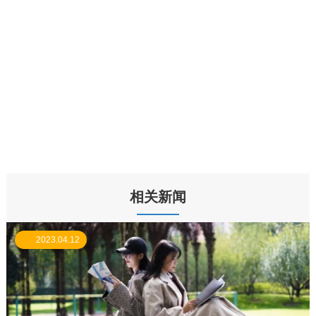
相关新闻
2023.04.12