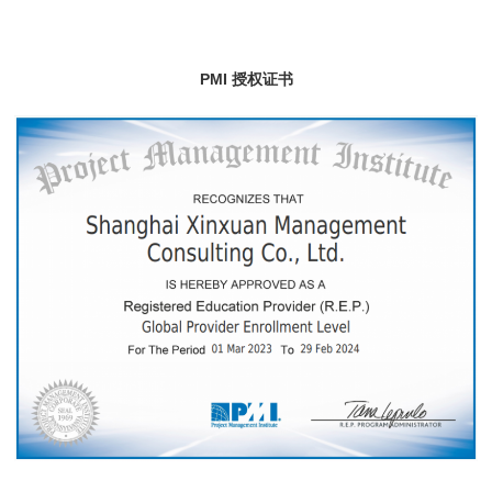
PMI 授权证书