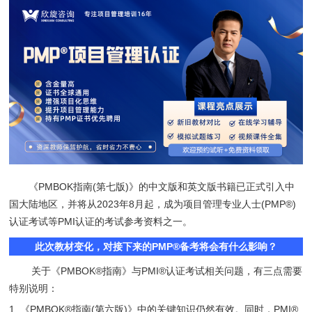
《PMBOK指南(第七版)》的中文版和英文版书籍已正式引入中
国大陆地区，并将从2023年8月起，成为项目管理专业人士(PMP®)
认证考试等PMI认证的考试参考资料之一。
此次教材变化，对接下来的PMP®备考将会有什么影响？
关于《PMBOK®指南》与PMI®认证考试相关问题，有三点需要
特别说明：
1. 《PMBOK®指南(第六版)》中的关键知识仍然有效。同时，PMI®