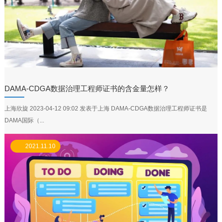
DAMA-CDGA数据治理工程师证书的含金量怎样？
上海欣旋 2023-04-12 09:02 发表于上海 DAMA-CDGA数据治理工程师证书是
DAMA国际（...
2021.11.10