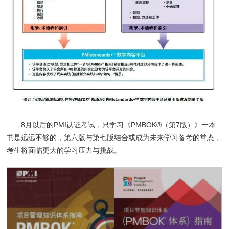
8月以后的PMI认证考试，只学习《PMBOK®（第7版）》一本
书是远远不够的，第六版与第七版结合或成为未来学习备考的常态，
考生将面临更大的学习压力与挑战。