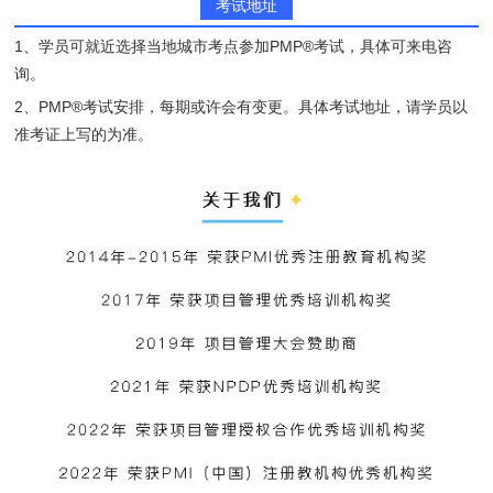
考试地址
1、学员可就近选择当地城市考点参加PMP®考试，具体可来电咨
询。
2、PMP®考试安排，每期或许会有变更。具体考试地址，请学员以
准考证上写的为准。