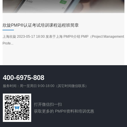
欣旋PMP®认证考试培训课程远程班简章
上海欣旋 2023-05-17 18:00 发表于上海 PMP®介绍 PMP（Project Management
Profe...
400-6975-808
服务时间：周一至周日 9:00-18:00（其它时间微信联系）
打开微信扫一扫
获取更多的 PMP®资料和培训优惠