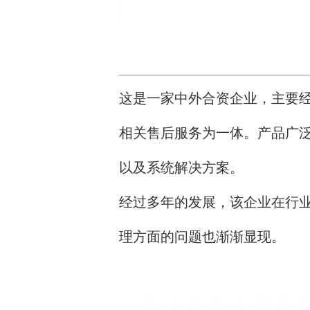
这是一家中外合资企业，主要
相关售后服务为一体。产品广
以及系统解决方案。
经过多年的发展，该企业在行
理方面的问题也渐渐显现。