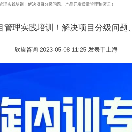
目管理实践培训！解决项目分级问题、产品开发质量管理和保证！
目管理实践培训！解决项目分级问题
欣旋咨询 2023-05-08 11:25 发表于上海