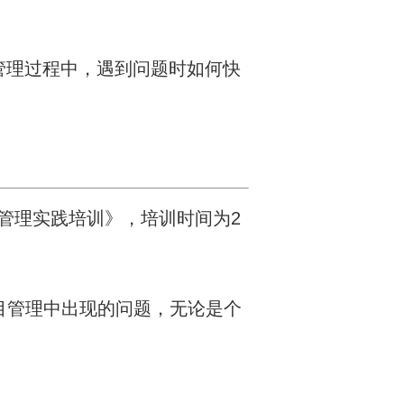
管理过程中，遇到问题时如何快
管理实践培训》，培训时间为2
目管理中出现的问题，无论是个