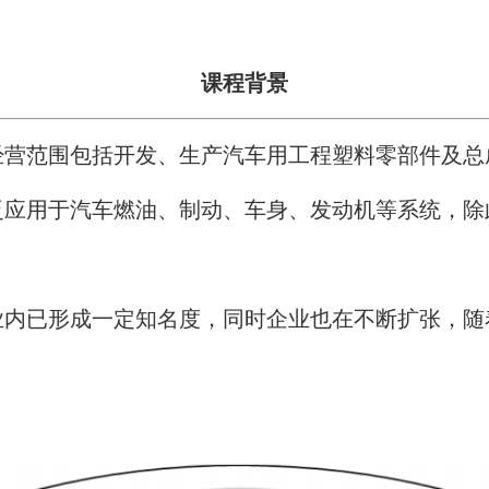
课程背景
经营范围包括开发、生产汽车用工程塑料零部件及总
泛应用于汽车燃油、制动、车身、发动机等系统，除
业内已形成一定知名度，同时企业也在不断扩张，随