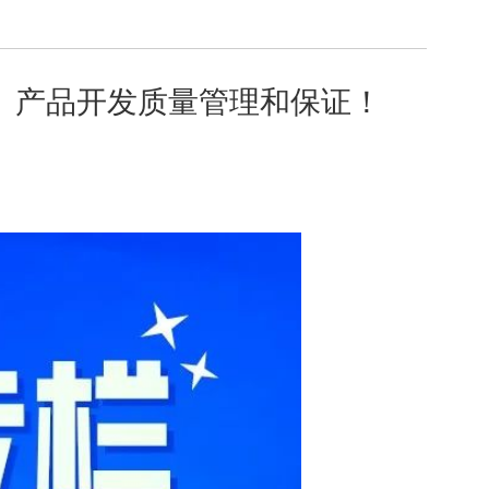
、产品开发质量管理和保证！