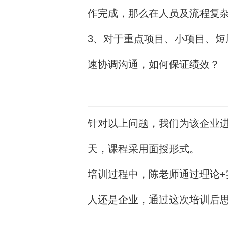
作完成，那么在人员及流程复
3、对于重点项目、小项目、
速协调沟通，如何保证绩效？
针对以上问题，我们为该企业
天，课程采用面授形式。
培训过程中，陈老师通过理论
人还是企业，通过这次培训后