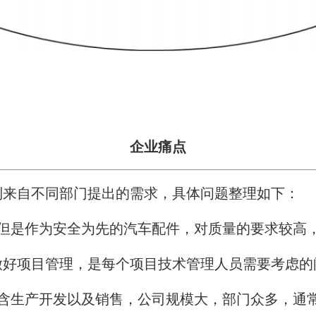
企业痛点
到来自不同部门提出的需求，具体问题整理如下：
，但是作为安全为先的汽车配件，对质量的要求较高
做好项目管理，是每个项目技术管理人员需要考虑的
包含生产开发以及销售，公司规模大，部门众多，通