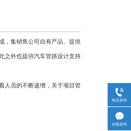
成，集销售公司自有产品、提供
此之外也提供汽车管路设计支持
着人员的不断递增，关于项目管
电话咨询
在线咨询