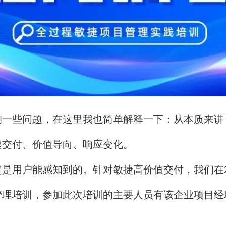
的一些问题，在这里我也简单解释一下：从本质来讲
速交付、价值导向、响应变化。
是用户能感知到的。针对敏捷高价值交付，我们在2
管理培训，参加此次培训的主要人员有该企业项目经