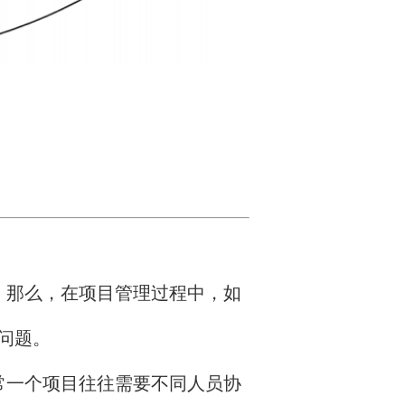
，那么，在项目管理过程中，如
问题。
常一个项目往往需要不同人员协