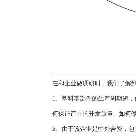
在和企业做调研时，我们了解
1、塑料零部件的生产周期短
何保证产品的开发质量，如何
2、由于该企业是中外合资，