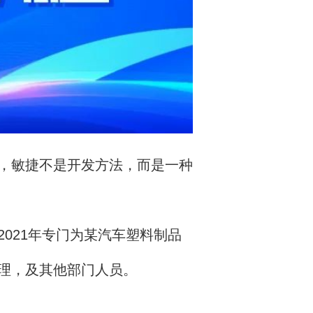
，敏捷不是开发方法，而是一种
021年专门为某汽车塑料制品
理，及其他部门人员。