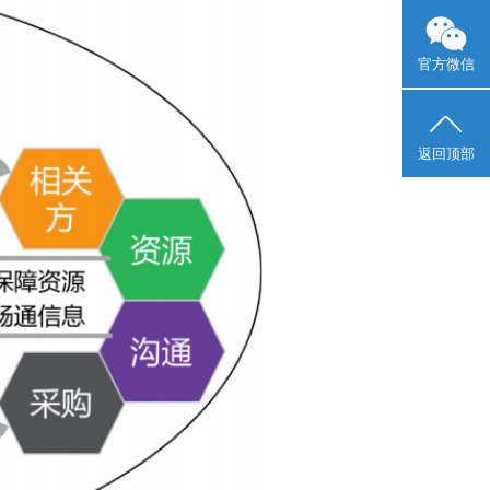
官方微信
返回顶部