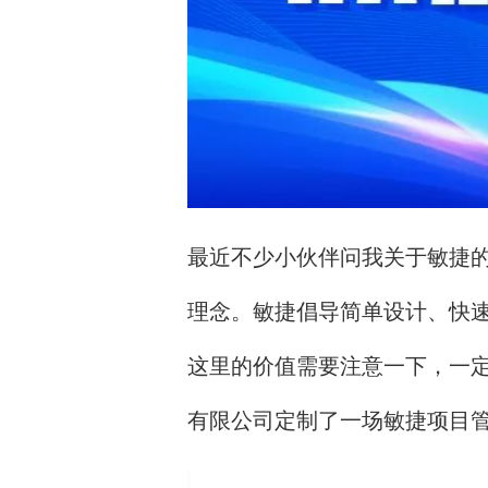
最近不少小伙伴问我关于敏捷
理念。敏捷倡导简单设计、快
这里的价值需要注意一下，一定
有限公司定制了一场敏捷项目