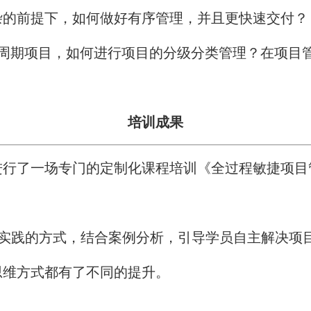
杂的前提下，如何做好有序管理，并且更快速交付？
短周期项目，如何进行项目的分级分类管理？在项目
培训成果
进行了一场专门的定制化课程培训《全过程敏捷项目
+实践的方式，结合案例分析，引导学员自主解决项
思维方式都有了不同的提升。