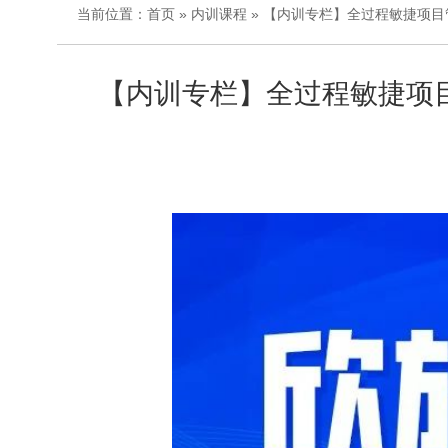
当前位置：
首页
»
内训课程
» 【内训专栏】全过程敏捷项
【内训专栏】全过程敏捷项