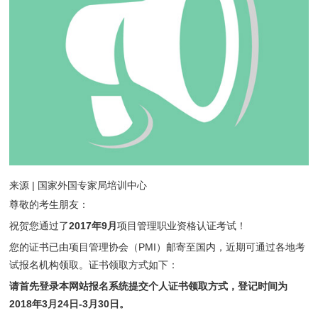
来源 | 国家外国专家局培训中心
尊敬的考生朋友：
祝贺您通过了
2017年9月
项目管理职业资格认证考试！
您的证书已由项目管理协会（PMI）邮寄至国内，近期可通过各地考
试报名机构领取。证书领取方式如下：
请首先登录本网站报名系统提交个人证书领取方式，登记时间为
2018年3月24日-3月30日。