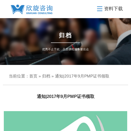
资料下载
归档
优秀不止于此，品质课程服务要出众
当前位置：
首页
»
归档
» 通知|2017年9月PMP证书领取
通知|2017年9月PMP证书领取