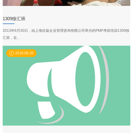
1309徐汇班
2013年6月30日，由上海欣旋企业管理咨询有限公司举办的PMP考前培训1309徐
汇班，在...
2018.06.20