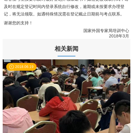
及时在规定登记时间内登录系统自行修改，逾期或未按要求办理登
记，将无法领取。如遇特殊情况需在登记截止日期前与考点联系。
谢谢您的支持！
国家外国专家局培训中心
2018年3月
相关新闻
2018.06.19