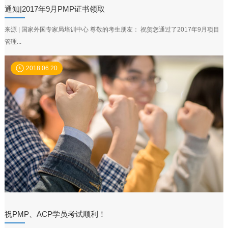
通知|2017年9月PMP证书领取
来源 | 国家外国专家局培训中心 尊敬的考生朋友： 祝贺您通过了2017年9月项目
管理...
2018.06.20
祝PMP、ACP学员考试顺利！