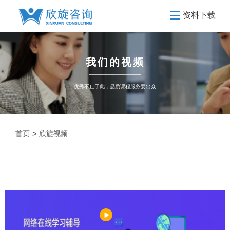
资料下载
我们的视频
优秀不止于此，品质课程服务要出众
首页
>
欣旋视频