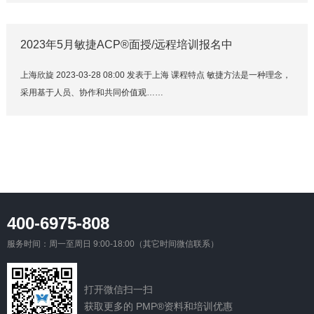
2023年5月敏捷ACP®面授/远程培训报名中
上海欣旋 2023-03-28 08:00 发表于上海 课程特点 敏捷方法是一种理念，
采用基于人员、协作和共同价值观……
400-6975-808
服务时间：周一至周日 9:00-18:00（其它时间微信联系）
打开微信扫一扫
获取更多的 PMP®资料和培训优惠