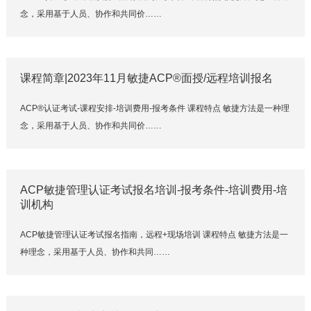
念，采用基于人员、协作和共同价……
课程简章|2023年11月敏捷ACP®面授/远程培训报名
ACP®认证考试-课程安排-培训费用-报考条件 课程特点 敏捷方法是一种理
念，采用基于人员、协作和共同价……
ACP敏捷管理认证考试报名培训-报考条件-培训费用-培
训机构
ACP敏捷管理认证考试报名指南，远程+现场培训 课程特点 敏捷方法是一
种理念，采用基于人员、协作和共同……