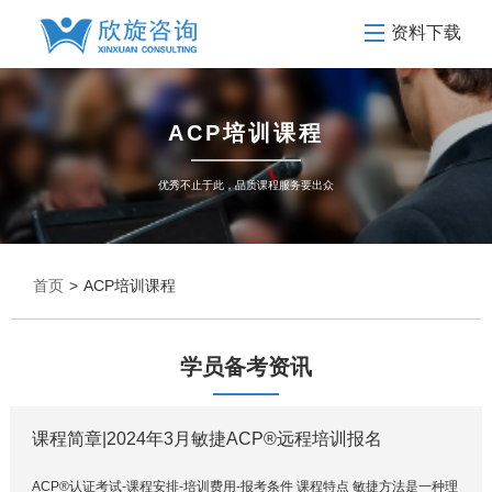
资料下载
ACP培训课程
优秀不止于此，品质课程服务要出众
首页
>
ACP培训课程
学员备考资讯
课程简章|2024年3月敏捷ACP®远程培训报名
ACP®认证考试-课程安排-培训费用-报考条件 课程特点 敏捷方法是一种理