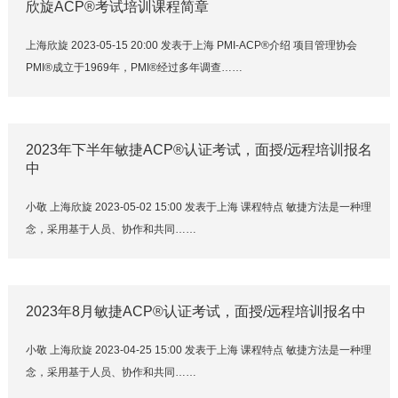
欣旋ACP®考试培训课程简章
上海欣旋 2023-05-15 20:00 发表于上海 PMI-ACP®介绍 项目管理协会
PMI®成立于1969年，PMI®经过多年调查……
2023年下半年敏捷ACP®认证考试，面授/远程培训报名
中
小敬 上海欣旋 2023-05-02 15:00 发表于上海 课程特点 敏捷方法是一种理
念，采用基于人员、协作和共同……
2023年8月敏捷ACP®认证考试，面授/远程培训报名中
小敬 上海欣旋 2023-04-25 15:00 发表于上海 课程特点 敏捷方法是一种理
念，采用基于人员、协作和共同……