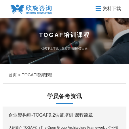
资料下载
TOGAF培训课程
优秀不止于此，品质课程服务要出众
首页
>
TOGAF培训课程
学员备考资讯
企业架构师-TOGAF9.2认证培训 课程简章
认证简介 TOGAF®（The Open Group Architecture Framework，企业架