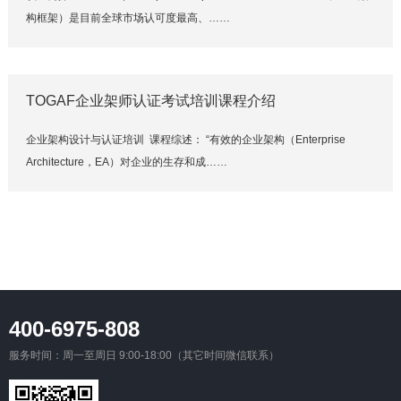
构框架）是目前全球市场认可度最高、……
TOGAF企业架师认证考试培训课程介绍
企业架构设计与认证培训 课程综述： “有效的企业架构（Enterprise
Architecture，EA）对企业的生存和成……
400-6975-808
服务时间：周一至周日 9:00-18:00（其它时间微信联系）