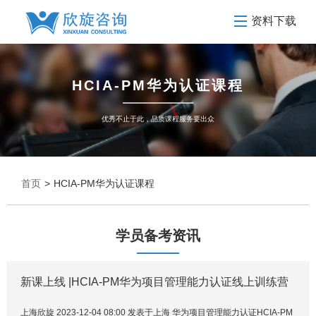
资料下载
HCIA-PM华为认证课程
优秀不止于此，品质课程服务要出众
首页
>
HCIA-PM华为认证课程
学员备考资讯
新课上线 |HCIA-PM华为项目管理能力认证线上训练营
上海欣旋 2023-12-04 08:00 发表于上海 华为项目管理能力认证HCIA-PM