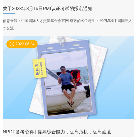
关于2023年8月19日PMI认证考试的报名通知
信息来源：中国国际人才交流基金会官网 尊敬的各位考生： 经PMI和中国国际人
才交流...
2022.06.24
NPDP备考心得 | 提高综合能力，远离危机，远离油腻