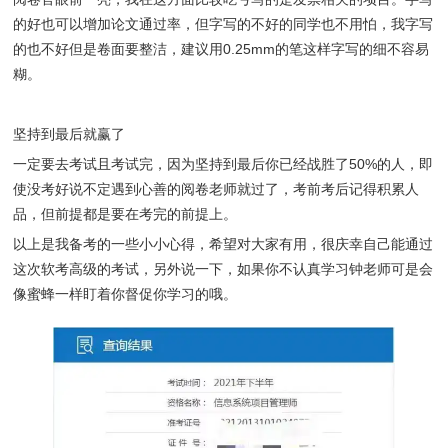
的好也可以增加论文通过率，但字写的不好的同学也不用怕，我字写
的也不好但是卷面要整洁，建议用0.25mm的笔这样字写的细不容易
糊。
坚持到最后就赢了
一定要去考试且考试完，因为坚持到最后你已经战胜了50%的人，即
使没考好说不定遇到心善的阅卷老师就过了，考前考后记得积累人
品，但前提都是要在考完的前提上。
以上是我备考的一些小小心得，希望对大家有用，很庆幸自己能通过
这次软考高级的考试，另外说一下，如果你不认真学习钟老师可是会
像蜜蜂一样盯着你督促你学习的哦。