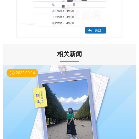
相关新闻
2022.09.14