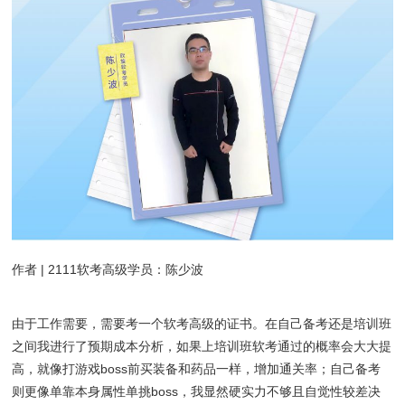
作者 | 2111软考高级学员：陈少波
由于工作需要，需要考一个软考高级的证书。在自己备考还是培训班
之间我进行了预期成本分析，如果上培训班软考通过的概率会大大提
高，就像打游戏boss前买装备和药品一样，增加通关率；自己备考
则更像单靠本身属性单挑boss，我显然硬实力不够且自觉性较差决