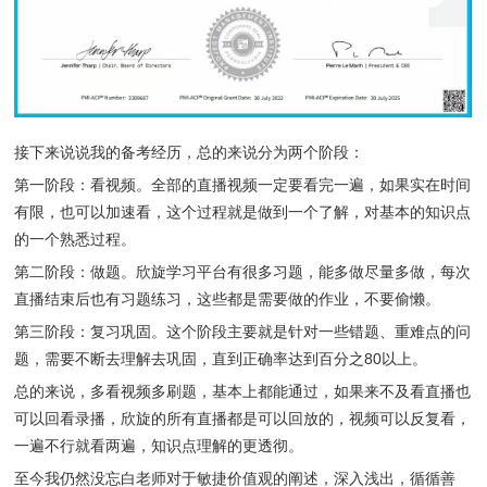
接下来说说我的备考经历，总的来说分为两个阶段：
第一阶段：看视频。全部的直播视频一定要看完一遍，如果实在时间
有限，也可以加速看，这个过程就是做到一个了解，对基本的知识点
的一个熟悉过程。
第二阶段：做题。欣旋学习平台有很多习题，能多做尽量多做，每次
直播结束后也有习题练习，这些都是需要做的作业，不要偷懒。
第三阶段：复习巩固。这个阶段主要就是针对一些错题、重难点的问
题，需要不断去理解去巩固，直到正确率达到百分之80以上。
总的来说，多看视频多刷题，基本上都能通过，如果来不及看直播也
可以回看录播，欣旋的所有直播都是可以回放的，视频可以反复看，
一遍不行就看两遍，知识点理解的更透彻。
至今我仍然没忘白老师对于敏捷价值观的阐述，深入浅出，循循善