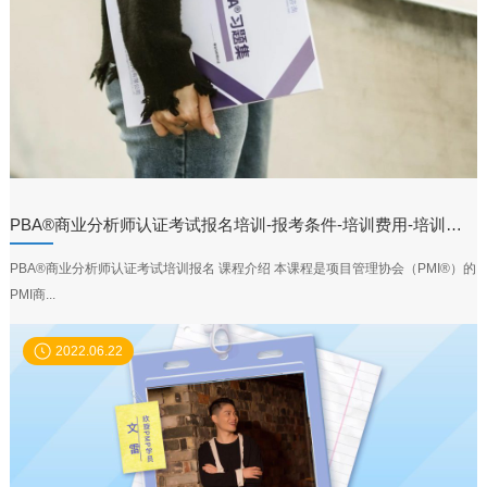
PBA®商业分析师认证考试报名培训-报考条件-培训费用-培训机构
PBA®商业分析师认证考试培训报名 课程介绍 本课程是项目管理协会（PMI®）的
PMI商...
2022.06.22