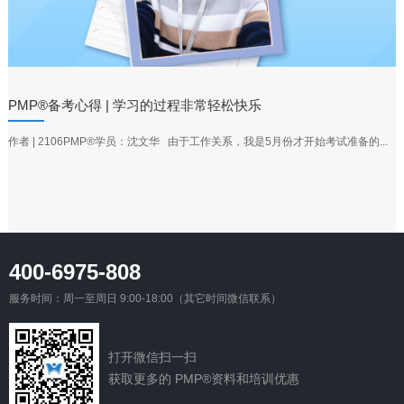
PMP®备考心得 | 学习的过程非常轻松快乐
作者 | 2106PMP®学员：沈文华 由于工作关系，我是5月份才开始考试准备的...
400-6975-808
服务时间：周一至周日 9:00-18:00（其它时间微信联系）
打开微信扫一扫
获取更多的 PMP®资料和培训优惠