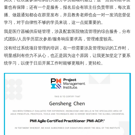
量也有保障；还有一个是服务，报名后会有班主任负责带班，每次直
播、做题通知都会在群里发布，并且教务老师也会一对一发消息督促
学习，对于自律性不够的学员来说，这一点挺重要的。
我是医疗器械供应链管理，涉及配套医院物流管理的综合服务，分布
式团队/人员学历层次参差/服务响应要求高，管理难度较高。
没有经过系统项目管理的培训，在一些需要涉及管理知识的工作时，
明显感到有些力不从心，也正是因为这个原因，让我更加坚定了要系
统学习，以便于日后开展工作时能够更顺利，更轻松。