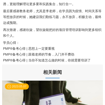
诱，更能理解理论更多要和实践集合，知行合一。
最后要感谢教务老师，尤其是李老师，在学员因为疫情、时间关系等
等想放弃的时候，她建议我们勤练习题，永不放弃，积极主动，最终
达成预期。
再次致谢，感谢欣旋，望欣旋能把好的项目管理培训影响到更多组织
和个人。
学员心得：
PMP®备考心得 | 思想上一定要重视
PMP®备考心得 | 跟着老师的节奏，入门并不费劲
PMP®备考心得 | 当你不知道怎么做的时候，你就需要培训了
相关新闻
2023.05.07