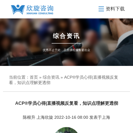
资料下载
综合资讯
优秀不止于此，品质课程服务要出众
当前位置：
首页
»
综合资讯
» ACP®学员心得|直播视频反复
看，知识点理解更透彻
ACP®学员心得|直播视频反复看，知识点理解更透彻
陈根升 上海欣旋 2022-10-16 08:00 发表于上海