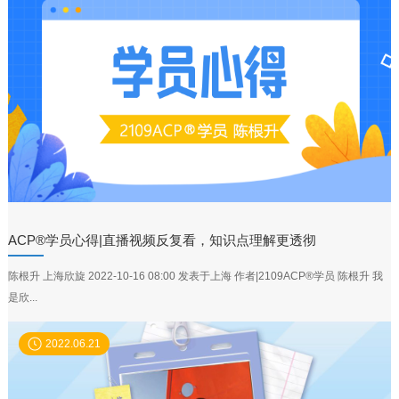
ACP®学员心得|直播视频反复看，知识点理解更透彻
陈根升 上海欣旋 2022-10-16 08:00 发表于上海 作者|2109ACP®学员 陈根升 我
是欣...
2022.06.21