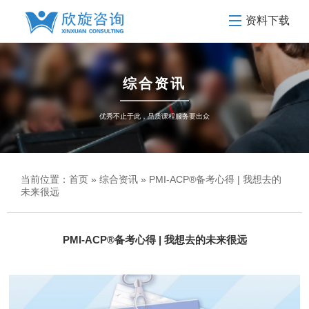
资料下载
综合资讯
优秀不止于此，品质课程服务要出众
当前位置：
首页
»
综合资讯
» PMI-ACP®备考心得 | 我想去的
未来很远
PMI-ACP®备考心得 | 我想去的未来很远