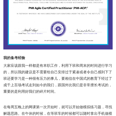
我的备考经验
大家应该跟我一样都是有本职工作，利用下班和周末的时间进行学习
的，所以我的建议是不需要给自己安排过于紧凑或者令自己感到下了
班还要学习是一种很有压力的事儿，要相信在中国式的教育下经过了
成千上百场考试走到如今的我们，跟国外比我们是非常擅长考试的，
重要的是利用好我们的碎片时间。
在每周五晚上的网课第一次开始时，就可以开始做模拟练习题，寻找
解题思路。在午休的时候，在等班车的时候都可以随时拿出手机做模