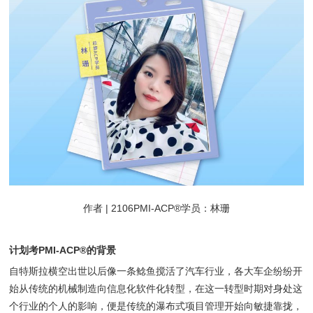
作者 | 2106PMI-ACP®学员：林珊
计划考PMI-ACP®的背景
自特斯拉横空出世以后像一条鲶鱼搅活了汽车行业，各大车企纷纷开
始从传统的机械制造向信息化软件化转型，在这一转型时期对身处这
个行业的个人的影响，便是传统的瀑布式项目管理开始向敏捷靠拢，