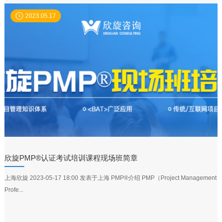
2023.05.17
欣旋PMP®认证考试培训课程现场班简章
上海欣旋 2023-05-17 18:00 发表于上海 PMP®介绍 PMP（Project Management
Profe...