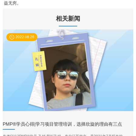
益无穷。
相关新闻
2022.08.26
PMP®学员心得|学习项目管理培训，选择欣旋的理由有三点