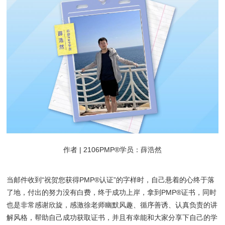
作者 | 2106PMP®学员：薛浩然
当邮件收到“祝贺您获得PMP®认证”的字样时，自己悬着的心终于落
了地，付出的努力没有白费，终于成功上岸，拿到PMP®证书，同时
也是非常感谢欣旋，感激徐老师幽默风趣、循序善诱、认真负责的讲
解风格，帮助自己成功获取证书，并且有幸能和大家分享下自己的学