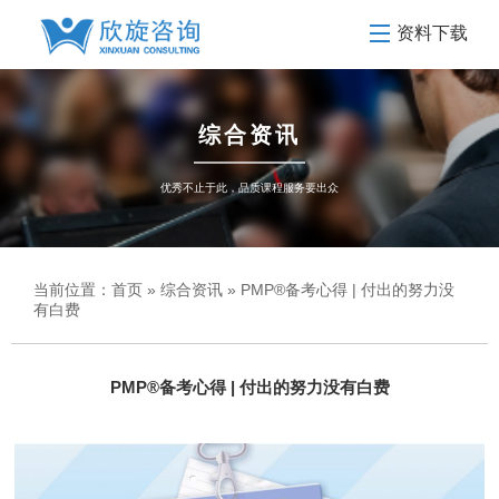
资料下载
综合资讯
优秀不止于此，品质课程服务要出众
当前位置：
首页
»
综合资讯
» PMP®备考心得 | 付出的努力没
有白费
PMP®备考心得 | 付出的努力没有白费