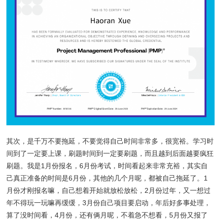
其次，是千万不要拖延，不要觉得自己时间非常多，很宽裕。学习时
间到了一定要上课，刷题时间到一定要刷题，而且越到后面越要疯狂
刷题。我是1月份报名，6月份考试，时间看起来非常充裕，其实自
己真正准备的时间是6月份，其他的几个月呢，都被自己拖延了。1
月份才刚报名嘛，自己想着开始就放松放松，2月份过年，又一想过
年不得玩一玩嘛再缓缓，3月份自己项目要启动，年后好多事处理，
算了没时间看，4月份，还有俩月呢，不着急不想看，5月份又报了