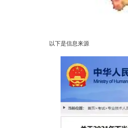
以下是信息来源