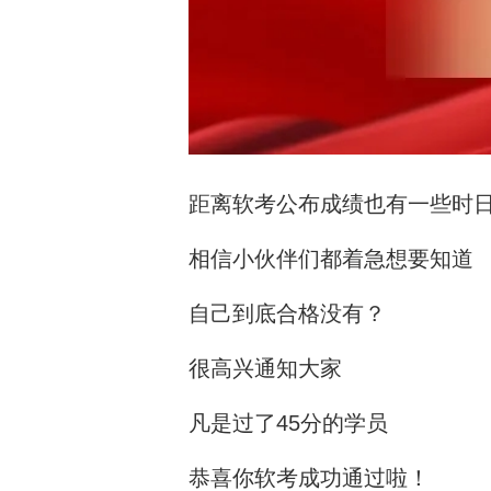
距离软考公布成绩也有一些时
相信小伙伴们都着急想要知道
自己到底合格没有？
很高兴通知大家
凡是过了45分的学员
恭喜你软考成功通过啦！