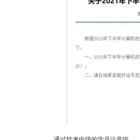
通过软考中级的学员注意啦