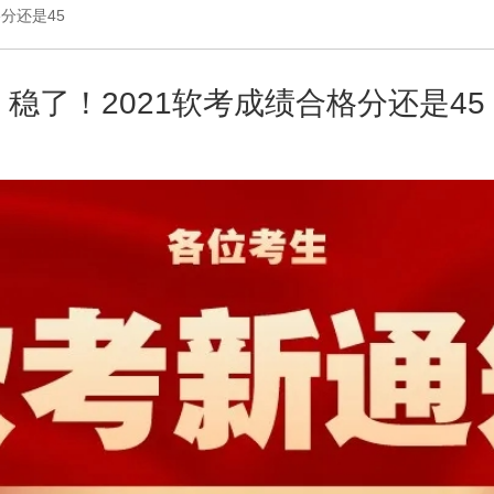
格分还是45
稳了！2021软考成绩合格分还是45