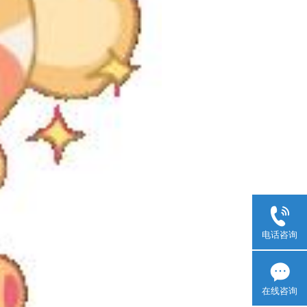
电话咨询
在线咨询