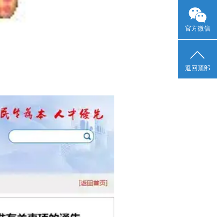
官方微信
返回顶部