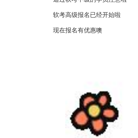
软考高级报名已经开始啦
现在报名有优惠噢