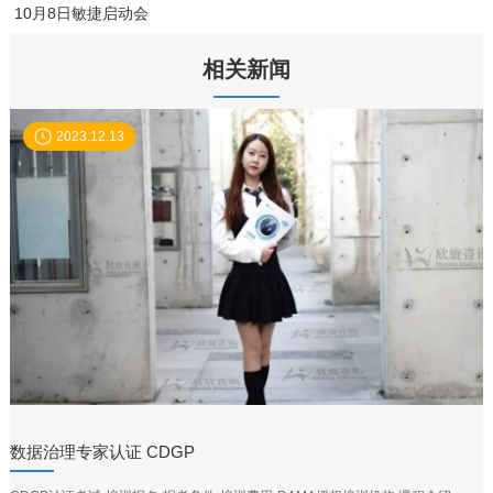
10月8日敏捷启动会
相关新闻
2023.12.13
数据治理专家认证 CDGP