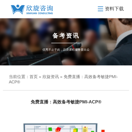
资料下载
备考资讯
优秀不止于此，品质课程服务要出众
当前位置：
首页
»
欣旋资讯
» 免费直播：高效备考敏捷PMI-
ACP®
免费直播：高效备考敏捷PMI-ACP®