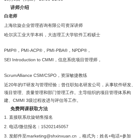
讲师介绍
白老师
上海欣旋企业管理咨询有限公司资深讲师
哈尔滨工业大学本科，大连理工大学软件工程硕士
PMP®，PMI-ACP®，PMI-PBA®，NPDP®，
SEI Introduction to CMMI，信息系统项目管理师，
ScrumAlliance CSM/CSPO，资深敏捷教练
近20年的IT研发与管理经验；曾任职知名研发公司，从事软件研发、
项目管理、质量管理和部门管理工作。主导组织的项目管理体系构
建、CMMI 3级过程改进与评估等工作。
免费网课获取方法
1. 直接联系欣旋销售报名
2. 电话/微信报名：15202145057
3. 发邮件至marketing@shxinxuan.cn ，格式为：姓名+电话+参加