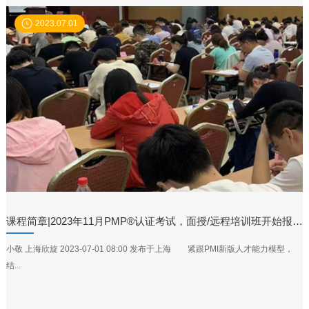
2023.07.01
课程简章|2023年11月PMP®认证考试，面授/远程培训班开始报名！
小敬 上海欣旋 2023-07-01 08:00 发布于上海 紧跟PMI新版人才能力模型，
结...