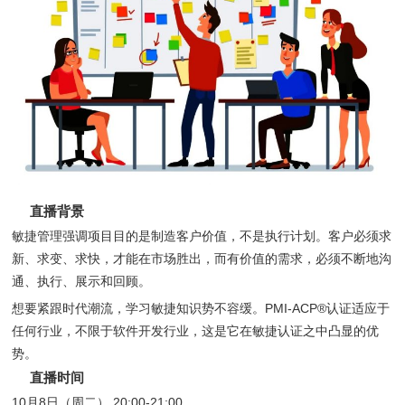
直播背景
敏捷管理强调项目目的是制造客户价值，不是执行计划。客户必须求
新、求变、求快，才能在市场胜出，而有价值的需求，必须不断地沟
通、执行、展示和回顾。
想要紧跟时代潮流，学习敏捷知识势不容缓。PMI-ACP®认证适应于
任何行业，不限于软件开发行业，这是它在敏捷认证之中凸显的优
势。
直播时间
10月8日（周二） 20:00-21:00