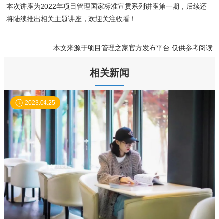
本次讲座为2022年项目管理国家标准宣贯系列讲座第一期，后续还
将陆续推出相关主题讲座，欢迎关注收看！
本文来源于项目管理之家官方发布平台 仅供参考阅读
相关新闻
2023.04.25