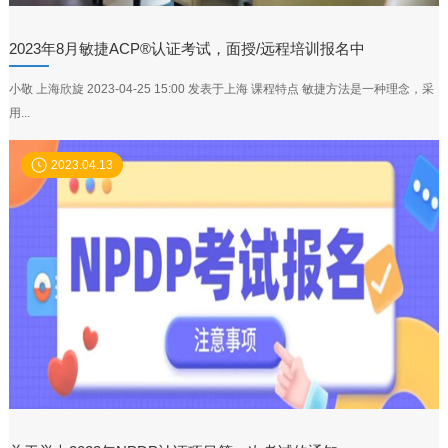
2023年8月敏捷ACP®认证考试，面授/远程培训报名中
小敬 上海欣旋 2023-04-25 15:00 发表于上海 课程特点 敏捷方法是一种理念，采
用...
2023.04.13