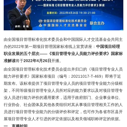
由全国项目管理标准化技术委员会和中国国际人才交流基金会共同主
办的2022年第一期项目管理国家标准线上宣贯讲座：
中国项目经理
职业发展的五个层次——《项目管理专业人员能力评价要求》国家标
准解读
将于
2022年4月26日
开播。
由全国项目管理标准化技术委员会提出并归口的《项目管理专业人员
能力评价要求》国家标准项目（编号：20211017-T-469）即将于近
期发布。该标准提供了项目管理专业人员的项目管理专业能力分级框
架，不同等级项目管理专业人员所对应的能力要求以及对项目管理专
业人员进行能力评价的通用要求，适用于政府部门、企业事业单位、
行业协会、社会团体及其他各类组织对其从事项目管理相关工作的人
员进行项目管理专业能力的分级评价和评定，也可作为各省市区县开
展项目管理专业人才引进的评定依据以及相关领域职称评定的依据。
一、直播时间