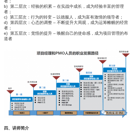
者；
b) 第二层次：经验的积累 – 在实战中成长，成为经验丰富的管理
者；
c) 第三层次：行为的转变 – 以德服人，成为富有激情的领导者；
d) 第四层次：心态的调整 – 不断提升大局观，成为运筹帷幄的经营
者；
e) 第五层次：觉悟的提升 – 唤醒自己的使命感，成为项目管理的布
道者
四、讲师简介