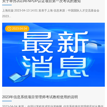
关于举办2023年NPDP认证项目第一次考试的通知
上海欣旋 2023-04-13 14:01 发表于上海 信息来源：中国国际人才交流基金会
2023...
2023.04.04
2023年信息系统项目管理师考试教程使用的说明
2023-04-04 来源： 中国计算机技术职业资格网 信息系统项目管理师是对从事信