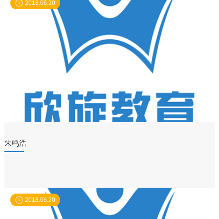
2018.06.20
朱鸣浩
2018.06.20