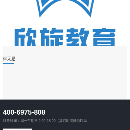
崔无忌
400-6975-808
服务时间：周一至周日 9:00-18:00（其它时间微信联系）