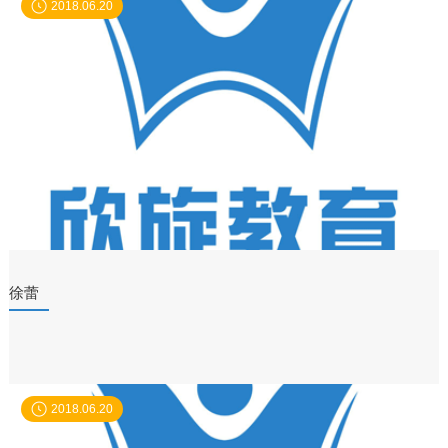
2018.06.20
徐蕾
2018.06.20