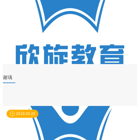
谢瑀
2018.06.20