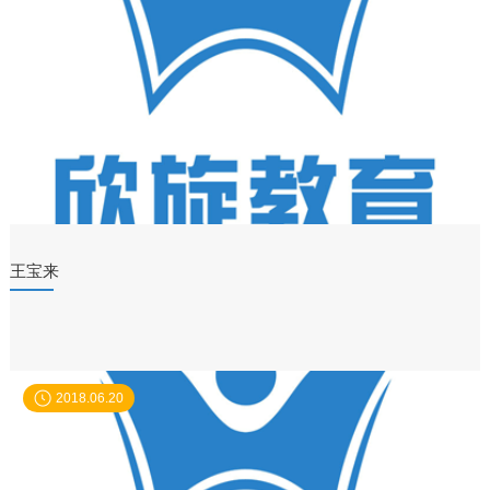
王宝来
2018.06.20