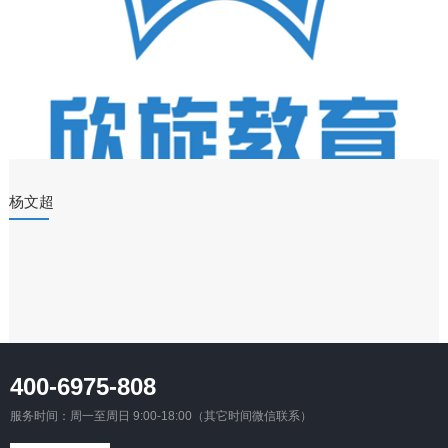
杨文超
400-6975-808
服务时间：周一至周日 9:00-18:00（其它时间微信联系）