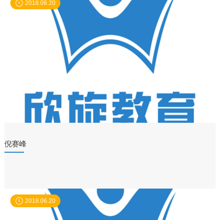
2018.06.20
倪赛峰
2018.06.20