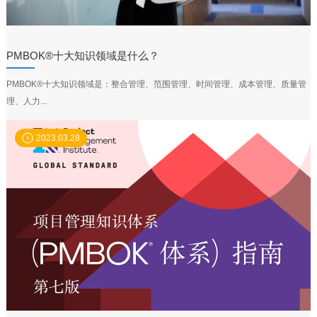
PMBOK®十大知识领域是什么？
PMBOK®十大知识领域是：整合管理、范围管理、时间管理、成本管理、质量管
理、人力...
2023.03.28