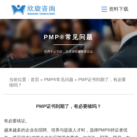
资料下载
PMP®常见问题
优秀不止于此，品质课程服务要出众
当前位置：
首页
»
PMP®常见问题
» PMP证书到期了，有必要
续吗？
PMP证书到期了，有必要续吗？
有必要续证。
越来越多的企业在招聘、培养与提拔人才时，选择PMP®持证者优