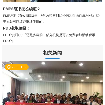
PMP®证书怎么续证？
PMP®证书有效期是3年，3年内积累到60个PDU并向PMI®缴纳150
美元是可以续证继续使用的。
PDU获取途径：
PDU的获取方式还是多样的，部分机构是可以免费参加活动积累
PDU的。
相关新闻
2019.11.19