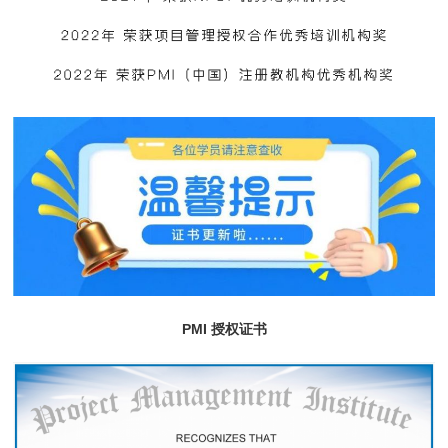
PMI 授权证书