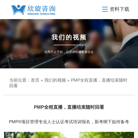
资料下载
我们的视频
优秀不止于此，品质课程服务要出众
当前位置：
首页
»
我们的视频
» PMP全程直播，直播结束随时
回看
PMP全程直播，直播结束随时回看
PMP®项目管理专业人士认证考试培训报名，新考纲下如何备考