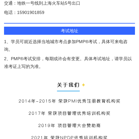
交通：地铁一号线到上海火车站5号出口
电话：15901901859
考试地址
1、学员可就近选择当地城市考点参加PMP®考试，具体可来电咨
询。
2、PMP®考试安排，每期或许会有变更。具体考试地址，请学员以
准考证上写的为准。