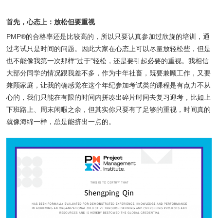
首先，心态上：放松但要重视
PMP®的合格率还是比较高的，所以只要认真参加过欣旋的培训，通
过考试只是时间的问题。因此大家在心态上可以尽量放轻松些，但是
也不能像我第一次那样“过于”轻松，还是要引起必要的重视。我相信
大部分同学的情况跟我差不多，作为中年社畜，既要兼顾工作，又要
兼顾家庭，让我的确感觉在这个年纪参加考试类的课程是有点力不从
心的，我们只能在有限的时间内拼凑出碎片时间去复习迎考，比如上
下班路上、周末闲暇之余，但其实你只要有了足够的重视，时间真的
就像海绵一样，总是能挤出一点的。