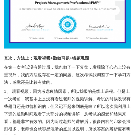
其次，方法上：观看视频+勤做习题+错题巩固
在第一次考试没有通过后，我也做了一下复盘，发现除了心态上没有
重视外，我的方法也存在一定的问题。这次考试我调整了一下学习方
法，感觉还是比较有效的。
1、 观看视频：因为考虑疫情因素，所以我报的是线上课程。但是上
一次考前，我基本上是没有看过老师的视频讲解。考试的时候发现有
些题目还是似曾相识的，但又记不起来到底是啥？所以这次我利用上
下班的通勤时间观看了大部分的视频讲解，从考试的感受和结果来
看，都是非常有效的。因为听过老师的讲解后，很多内容的印象会深
刻很多，老师也会就容易混淆的点加以说明，所以答案的辨析度有明