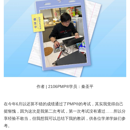
作者 | 2106PMP®学员：秦圣平
在今年6月以还算不错的成绩通过了PMP®的考试，其实我觉得自己
挺惭愧，因为这次是我第二次考试，第一次考试没有通过……所以分
享经验不敢当，但我想我可以总结下我的教训，供各位学弟学妹们参
考。