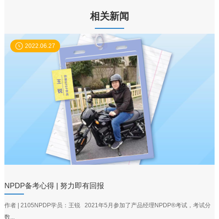
相关新闻
2022.06.27
NPDP备考心得 | 努力即有回报
作者 | 2105NPDP学员：王锐 2021年5月参加了产品经理NPDP®考试，考试分
数...