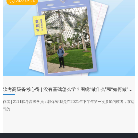
2022.06.24
软考高级备考心得 | 没有基础怎么学？围绕“做什么”和“如何做”展开
作者 | 2111软考高级学员：郭保智 我是在2021年下半年第一次参加的软考，在运
气的...