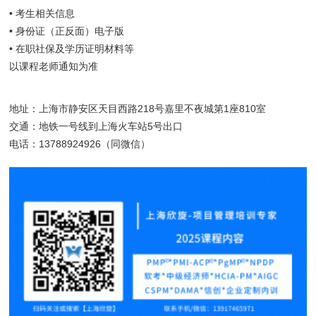
• 考生相关信息
• 身份证（正反面）电子版
• 在职社保及学历证明材料等
以课程老师通知为准
地址：上海市静安区天目西路218号嘉里不夜城第1座810室
交通：地铁一号线到上海火车站5号出口
电话：13788924926（同微信）