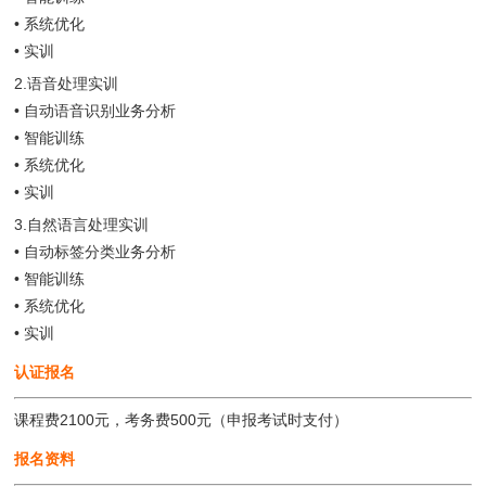
• 系统优化
• 实训
2.语音处理实训
• 自动语音识别业务分析
• 智能训练
• 系统优化
• 实训
3.自然语言处理实训
• 自动标签分类业务分析
• 智能训练
• 系统优化
• 实训
认证报名
课程费2100元，考务费500元（申报考试时支付）
报名资料