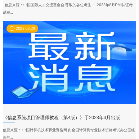
信息来源：中国国际人才交流基金会 尊敬的各位考生： 2023年8月PMI认证考
试费...
2023.03.20
《信息系统项目管理师教程（第4版）》于2023年3月出版
信息来源： 中国计算机技术职业资格网 由全国计算机专业技术资格考试办公室组
编的...