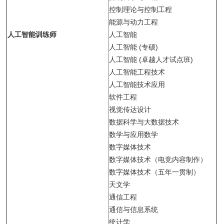
控制理论与控制工程
能源与动力工程
人工智能训练师
人工智能
人工智能 (专硕)
人工智能 (卓越人才试点班)
人工智能工程技术
人工智能技术应用
软件工程
视觉传达设计
数据科学与大数据技术
数学与应用数学
数字媒体技术
数字媒体技术（电竞内容制作）
数字媒体技术（五年一贯制）
天文学
通信工程
通信与信息系统
统计学