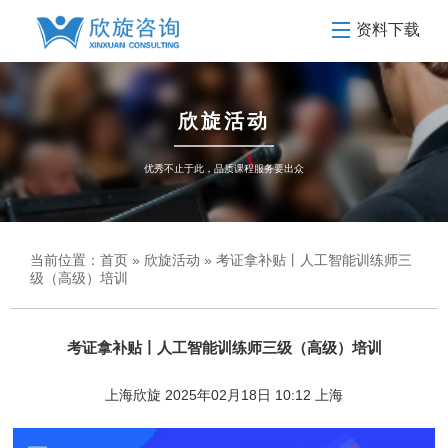
资料下载
欣旋活动
优秀不止于此，品质课程服务要出众
当前位置：
首页
»
欣旋活动
» 考证拿补贴丨人工智能训练师三
级（高级）培训
考证拿补贴丨人工智能训练师三级（高级）培训
上海欣旋 2025年02月18日 10:12 上海