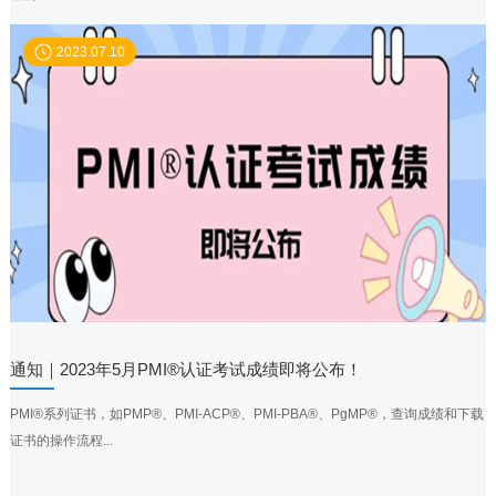
2023.07.10
通知｜2023年5月PMI®认证考试成绩即将公布！
PMI®系列证书，如PMP®、PMI-ACP®、PMI-PBA®、PgMP®，查询成绩和下载
证书的操作流程...