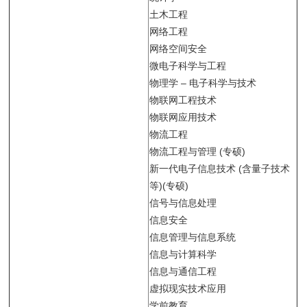
土木工程
网络工程
网络空间安全
微电子科学与工程
物理学 – 电子科学与技术
物联网工程技术
物联网应用技术
物流工程
物流工程与管理 (专硕)
新一代电子信息技术 (含量子技术
等)(专硕)
信号与信息处理
信息安全
信息管理与信息系统
信息与计算科学
信息与通信工程
虚拟现实技术应用
学前教育