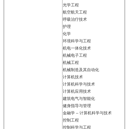
光学工程
航空航天工程
呼吸治疗技术
护理
化学
环境科学与工程
机电一体化技术
机械电子工程
机械工程
机械制造及其自动化
计算机技术
计算机科学与技术
计算机应用技术
建筑电气与智能化
健身指导与管理
金融学 – 计算机科学与技术
控制工程
控制科学与工程