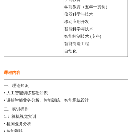
学前教育（五年一贯制）
仪器科学与技术
移动应用开发
智能科学与技术
智能控制技术 (专科)
智能制造工程
自动化
课程内容
一、理论知识
• 人工智能训练基础知识
• 讲解智能业务分析、智能训练、智能系统设计
二、实训操作
1.计算机视觉实训
• 检测业务分析
• 智能训练