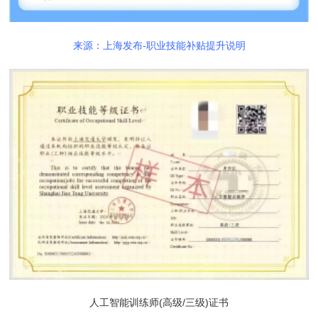
来源：上海发布-职业技能补贴提升说明
人工智能训练师(高级/三级)证书