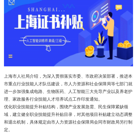
上海市人社局介绍，为深入贯彻落实市委、市政府决策部署，推进本
市重点行业技能人才队伍建设，市人力资源和社会保障局等七部门就
进一步加强集成电路、生物医药、人工智能三大先导产业以及养老护
理、家政服务行业技能人才培养试点工作印发通知。
优化职业技能提升补贴结构，围绕产业发展急需、民生保障紧缺领
域，建立健全职业技能提升补贴目录，对其他项目补贴建立动态调整
和退出机制，具体规定由市人力资源社会保障局会同市财政局另行制
定。