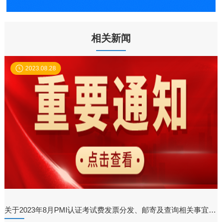
相关新闻
2023.08.28
关于2023年8月PMI认证考试费发票分发、邮寄及查询相关事宜的通知