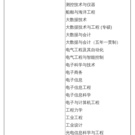
测控技术与仪器
船舶与海洋工程
大数据技术
大数据技术与工程 (专硕)
大数据与会计
大数据与会计（五年一贯制）
电气工程及其自动化
电气工程与智能控制
电子科学与技术
电子商务
电子信息
电子信息工程
电子信息科学
电子与计算机工程
工程力学
工业工程
工业设计
光电信息科学与工程