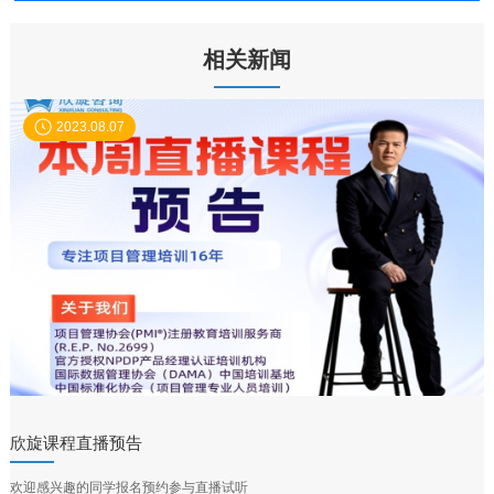
相关新闻
2023.08.07
欣旋课程直播预告
欢迎感兴趣的同学报名预约参与直播试听