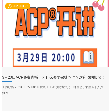
2023.03.22
3月29日ACP免费直播，为什么要学敏捷管理？欢迎预约报名！
上海欣旋 2023-03-22 08:00 发表于上海 敏捷方法是一种理念，采用基于人员、
协作...