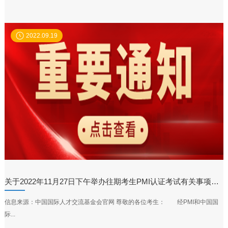
2022.09.19
关于2022年11月27日下午举办往期考生PMI认证考试有关事项的通知
信息来源：中国国际人才交流基金会官网 尊敬的各位考生： 经PMI和中国国
际...