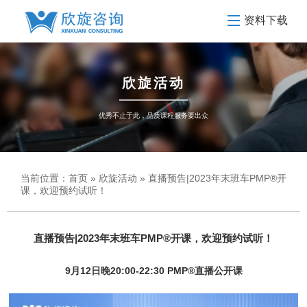
资料下载
欣旋活动
优秀不止于此，品质课程服务要出众
当前位置：
首页
»
欣旋活动
» 直播预告|2023年末班车PMP®开
课，欢迎预约试听！
直播预告|2023年末班车PMP®开课，欢迎预约试听！
9月12日晚20:00-22:30 PMP
®
直播公开课