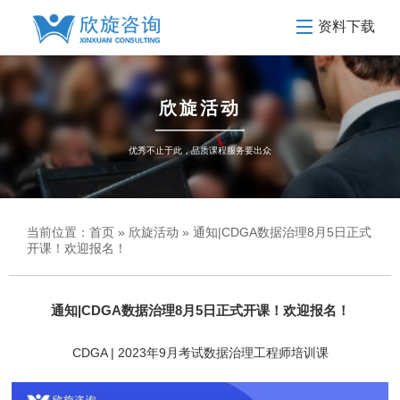
资料下载
欣旋活动
优秀不止于此，品质课程服务要出众
当前位置：
首页
»
欣旋活动
» 通知|CDGA数据治理8月5日正式
开课！欢迎报名！
通知|CDGA数据治理8月5日正式开课！欢迎报名！
CDGA | 2023年9月考试数据治理工程师培训课