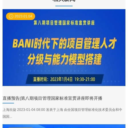
2023.01.04
直播预告|第八期项目管理国家标准宣贯讲座即将开播
上海欣旋 2023-01-04 08:00 发表于上海 由全国项目管理标准化技术委员会和中
国国...