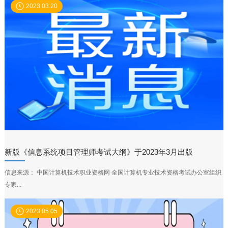
2023.03.20
新版《信息系统项目管理师考试大纲》于2023年3月出版
信息来源： 中国计算机技术职业资格网 全国计算机专业技术资格考试办公室组织
专家...
2023.05.05