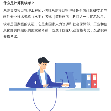
什么是计算机软考？
系统集成项目管理工程师 / 信息系统项目管理师是全国计算机技术与
软件专业技术资格（水平）考试（简称软考）科目之一，简称软考。
软考是国家级的认证，它是由国家人力资源和社会保障部、工业和信
息化部共同组织的国家级考试，既属于国家职业资格考试，又是职称
资格考试。