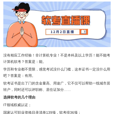
没有相应工作经验！非计算机专业！不是本科及以上学历！能不能考
计算机软考？答案是：能。
学历和专业都不受限，感觉考试没什么门槛，这本证书一定没什么用
吧？答案是：有用。
软考证书是出了门的含金量高、用途广，它不仅可以帮助一线城市居
转户，同时还可以评职称、居住证加分……
选择软考的几个理由
IT领域权威认证；
国家认可职业资格目录清单139项，软考排36项；