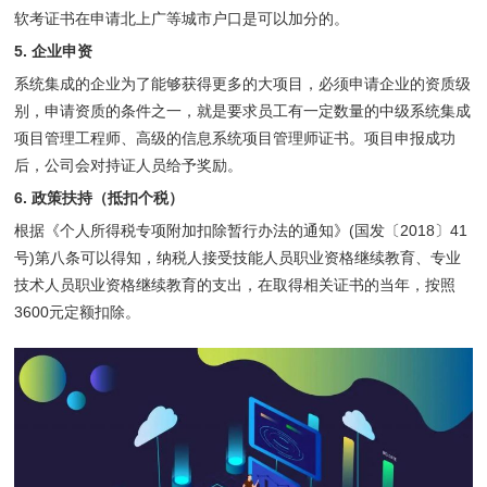
软考证书在申请北上广等城市户口是可以加分的。
5.
企业申资
系统集成的企业为了能够获得更多的大项目，必须申请企业的资质级
别，申请资质的条件之一，就是要求员工有一定数量的中级系统集成
项目管理工程师、高级的信息系统项目管理师证书。项目申报成功
后，公司会对持证人员给予奖励。
6.
政策扶持（抵扣个税）
根据《个人所得税专项附加扣除暂行办法的通知》(国发〔2018〕41
号)第八条可以得知，纳税人接受技能人员职业资格继续教育、专业
技术人员职业资格继续教育的支出，在取得相关证书的当年，按照
3600元定额扣除。