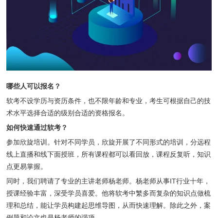
哪些人可以报名？
软考不设学历与资历条件，也不限年龄和专业，考生可根据自己的技
术水平选择合适的级别合适的资格报名。
如何快速通过软考？
参加欣旋培训。针对不同学员，欣旋开展了不同形式的培训，分远程
线上直播和线下面授班，所有课程都可以看回放，课程反复听，知识
点更易掌握。
同时，我们聘请了专业的主讲老师杨老师。杨老师从事IT行业十年，
授课经验丰富，深受学员喜爱。他将软考中繁多而复杂的知识点做梳
理和总结，能让学员构建起思维导图，从而快速理解。除此之外，案
例题和论文也是杨老师的强项。