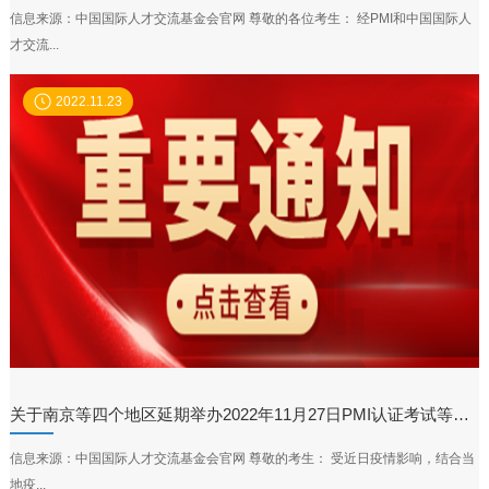
信息来源：中国国际人才交流基金会官网 尊敬的各位考生： 经PMI和中国国际人
才交流...
2022.11.23
关于南京等四个地区延期举办2022年11月27日PMI认证考试等有关事项的通知
信息来源：中国国际人才交流基金会官网 尊敬的考生： 受近日疫情影响，结合当
地疫...