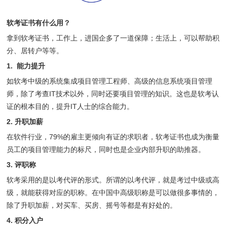
软考证书有什么用？
拿到软考证书，工作上，进国企多了一道保障；生活上，可以帮助积
分、居转户等等。
1.
能力提升
如软考中级的系统集成项目管理工程师、高级的信息系统项目管理
师，除了考查IT技术以外，同时还要项目管理的知识。这也是软考认
证的根本目的，提升IT人士的综合能力。
2.
升职加薪
在软件行业，79%的雇主更倾向有证的求职者，软考证书也成为衡量
员工的项目管理能力的标尺，同时也是企业内部升职的助推器。
3.
评职称
软考采用的是以考代评的形式。所谓的以考代评，就是考过中级或高
级，就能获得对应的职称。在中国中高级职称是可以做很多事情的，
除了升职加薪，对买车、买房、摇号等都是有好处的。
4.
积分入户