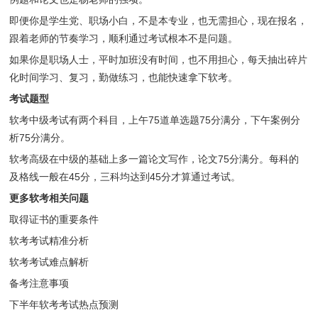
即便你是学生党、职场小白，不是本专业，也无需担心，现在报名，
跟着老师的节奏学习，顺利通过考试根本不是问题。
如果你是职场人士，平时加班没有时间，也不用担心，每天抽出碎片
化时间学习、复习，勤做练习，也能快速拿下软考。
考试题型
软考中级考试有两个科目，上午75道单选题75分满分，下午案例分
析75分满分。
软考高级在中级的基础上多一篇论文写作，论文75分满分。每科的
及格线一般在45分，三科均达到45分才算通过考试。
更多软考相关问题
取得证书的重要条件
软考考试精准分析
软考考试难点解析
备考注意事项
下半年软考考试热点预测