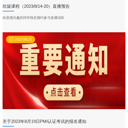
欣旋课程（2023/8/14-20）直播预告
欢迎感兴趣的同学报名预约参与直播试听
2023.06.21
关于2023年8月19日PMI认证考试的报名通知