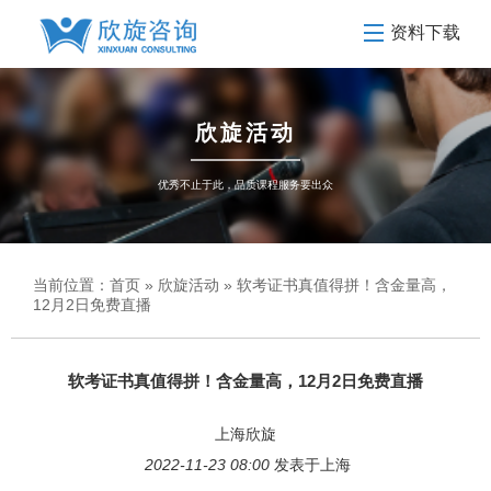
资料下载
欣旋活动
优秀不止于此，品质课程服务要出众
当前位置：
首页
»
欣旋活动
» 软考证书真值得拼！含金量高，
12月2日免费直播
软考证书真值得拼！含金量高，12月2日免费直播
上海欣旋
2022-11-23 08:00
发表于上海