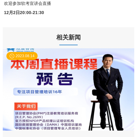
欢迎参加软考宣讲会直播
12月2日20:00-21:30
相关新闻
2023.08.14