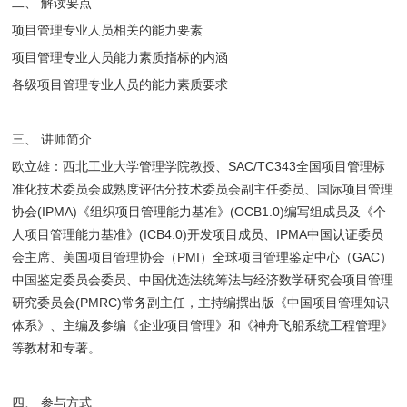
二、 解读要点
项目管理专业人员相关的能力要素
项目管理专业人员能力素质指标的内涵
各级项目管理专业人员的能力素质要求
三、 讲师简介
欧立雄：西北工业大学管理学院教授、SAC/TC343全国项目管理标
准化技术委员会成熟度评估分技术委员会副主任委员、国际项目管理
协会(IPMA)《组织项目管理能力基准》(OCB1.0)编写组成员及《个
人项目管理能力基准》(ICB4.0)开发项目成员、IPMA中国认证委员
会主席、美国项目管理协会（PMI）全球项目管理鉴定中心（GAC）
中国鉴定委员会委员、中国优选法统筹法与经济数学研究会项目管理
研究委员会(PMRC)常务副主任，主持编撰出版《中国项目管理知识
体系》、主编及参编《企业项目管理》和《神舟飞船系统工程管理》
等教材和专著。
四、 参与方式