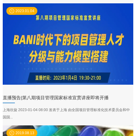
2023.01.04
直播预告|第八期项目管理国家标准宣贯讲座即将开播
上海欣旋 2023-01-04 08:00 发表于上海 由全国项目管理标准化技术委员会和中
国国...
2019.08.13