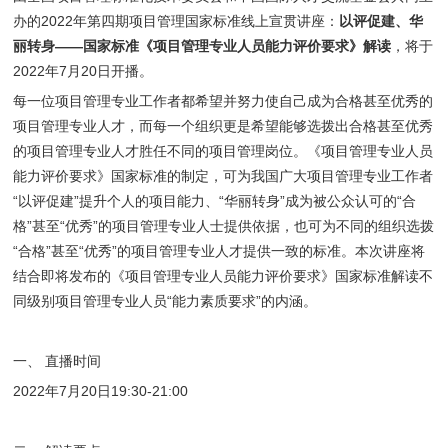
办的2022年第四期项目管理国家标准线上宣贯讲座：
以评促建、华
丽转身
——
国家标准《项目管理专业人员能力评价要求》解读
，将于
2022年7月20日开播。
每一位项目管理专业工作者都希望并努力使自己成为合格甚至优秀的
项目管理专业人才，而每一个组织更是希望能够选拨出合格甚至优秀
的项目管理专业人才胜任不同的项目管理岗位。《项目管理专业人员
能力评价要求》国家标准的制定，可为我国广大项目管理专业工作者
“以评促建”提升个人的项目能力、“华丽转身”成为被公众认可的“合
格”甚至“优秀”的项目管理专业人士提供依据，也可为不同的组织选拨
“合格”甚至“优秀”的项目管理专业人才提供一致的标准。本次讲座将
结合即将发布的《项目管理专业人员能力评价要求》国家标准解读不
同级别项目管理专业人员“能力素质要求”的内涵。
一、 直播时间
2022年7月20日19:30-21:00