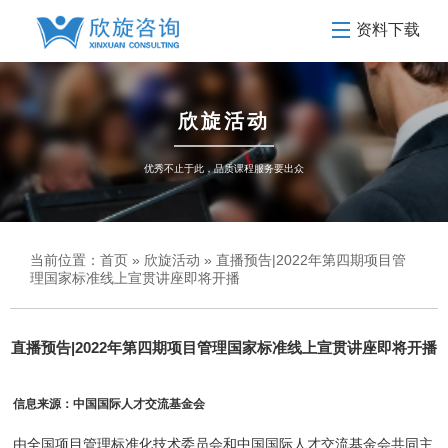
资料下载
欣旋活动
优秀不止于此，品质课程服务要出众
当前位置：
首页
»
欣旋活动
» 直播预告|2022年第四期项目管
理国家标准线上宣贯讲座即将开播
直播预告|2022年第四期项目管理国家标准线上宣贯讲座即将开播
信息来源：中国国际人才交流基金会
由全国项目管理标准化技术委员会和中国国际人才交流基金会共同主