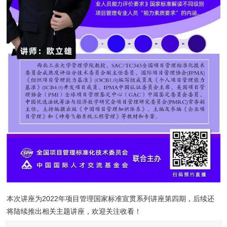
本次讲座为2022年项目管理国家标准宣贯系列讲座第四期，后续还
将陆续推出相关主题讲座，欢迎关注收看！