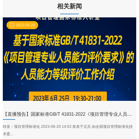
相关新闻
2023.06.20
【直播预告】国家标准GB/T 41831-2022《项目管理专业人员能力评价要求》的人员能力等级评价工作介绍
转发：项目管理标准化 2023-06-20 14:03 发表于北京 由全国项目管理标准化技
术委...