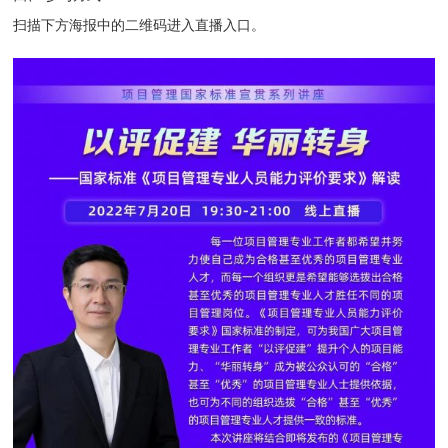
扫描下方海报中的二维码进入直播入口。