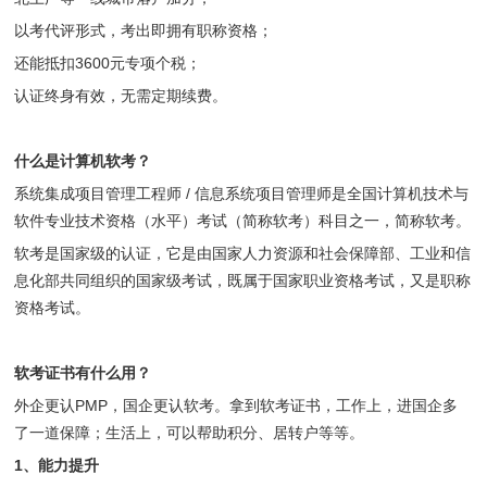
以考代评形式，考出即拥有职称资格；
还能抵扣3600元专项个税；
认证终身有效，无需定期续费。
什么是计算机软考？
系统集成项目管理工程师 / 信息系统项目管理师是全国计算机技术与
软件专业技术资格（水平）考试（简称软考）科目之一，简称软考。
软考是国家级的认证，它是由国家人力资源和社会保障部、工业和信
息化部共同组织的国家级考试，既属于国家职业资格考试，又是职称
资格考试。
软考证书有什么用？
外企更认PMP，国企更认软考。拿到软考证书，工作上，进国企多
了一道保障；生活上，可以帮助积分、居转户等等。
1、
能力提升