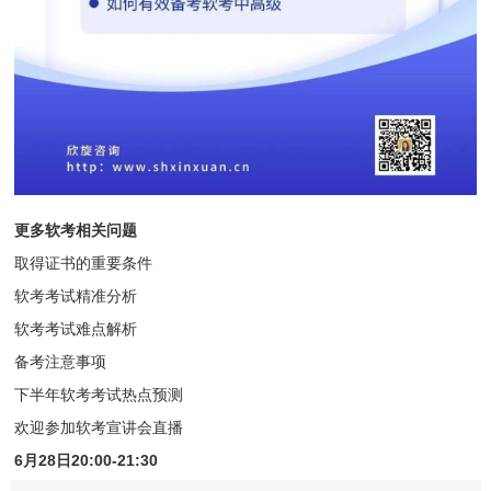
更多软考相关问题
取得证书的重要条件
软考考试精准分析
软考考试难点解析
备考注意事项
下半年软考考试热点预测
欢迎参加软考宣讲会直播
6月28日20:00-21:30