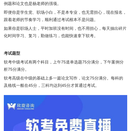
例题和论文也是杨老师的强项。
即便你是学生党、职场小白，不是本专业，也无需担心，现在报名，
跟着老师的节奏学习，顺利通过考试根本不是问题。
如果你是职场人士，平时加班没有时间，也不用担心，每天抽出碎片
化时间学习、复习，勤做练习，也能快速拿下软考。
考试题型
软考中级考试有两个科目，上午75道单选题75分满分，下午案例分
析75分满分。
软考高级在中级的基础上多一篇论文写作，论文75分满分。每科的
及格线一般在45分，三科均达到45分才算通过考试。