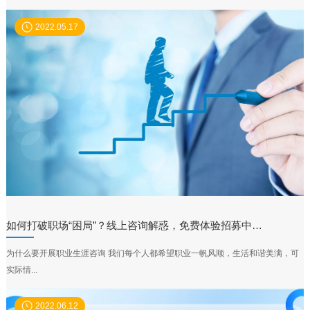
2022.05.17
如何打破职场“困局”？线上咨询解惑，免费体验招募中…
为什么要开展职业生涯咨询 我们每个人都希望职业一帆风顺，生活和谐美满，可
实际情...
2022.06.12