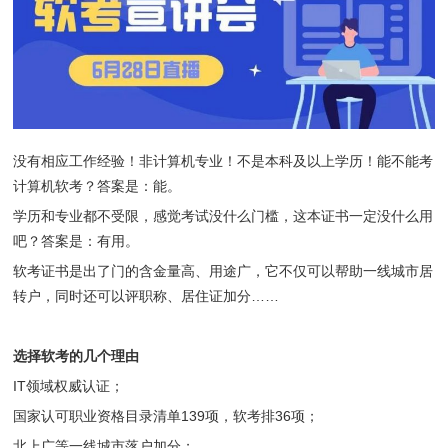
没有相应工作经验！非计算机专业！不是本科及以上学历！能不能考
计算机软考？答案是：能。
学历和专业都不受限，感觉考试没什么门槛，这本证书一定没什么用
吧？答案是：有用。
软考证书是出了门的含金量高、用途广，它不仅可以帮助一线城市居
转户，同时还可以评职称、居住证加分……
选择软考的几个理由
IT领域权威认证；
国家认可职业资格目录清单139项，软考排36项；
北上广等一线城市落户加分；