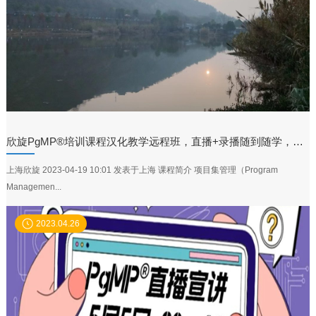
欣旋PgMP®培训课程汉化教学远程班，直播+录播随到随学，欢迎报名考试进一步提升
上海欣旋 2023-04-19 10:01 发表于上海 课程简介 项目集管理（Program
Managemen...
2023.04.26