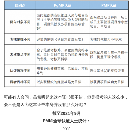
可能有人会问，虽然听起来这本证书很不错，但是报考的人这么少，
会不会是因为这本证书本身并没有那么好呢？
截至2021年9月
PMI®全球认证人士统计：
???