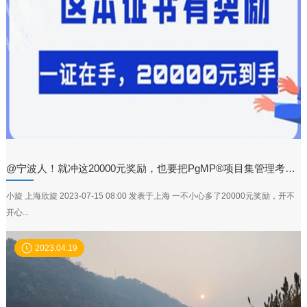
@宁波人！就冲这20000元奖励，也要把PgMP®项目集管理考出来！
小旋 上海欣旋 2023-07-15 08:00 发表于上海 一不小心多了20000元奖励，开不
开心...
2023.04.19