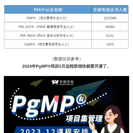
（数据仅供参考）
2024年PgMP®培训3月远程班很快就要开课了。