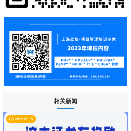
相关新闻
2023.07.15