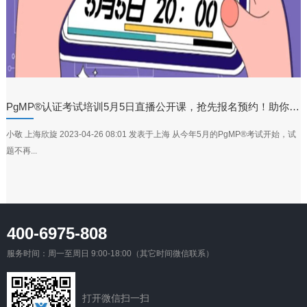
PgMP®认证考试培训5月5日直播公开课，抢先报名预约！助你职场升级！
小敬 上海欣旋 2023-04-26 08:01 发表于上海 从今年5月的PgMP®考试开始，试
题不再...
400-6975-808
服务时间：周一至周日 9:00-18:00（其它时间微信联系）
打开微信扫一扫