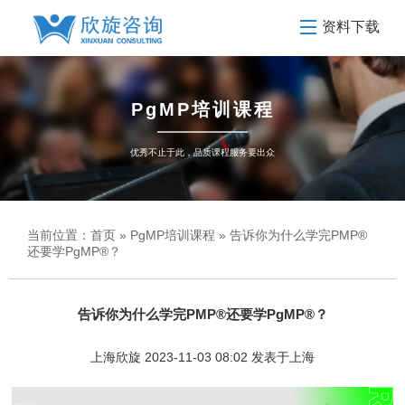
资料下载
PgMP培训课程
优秀不止于此，品质课程服务要出众
当前位置：
首页
»
PgMP培训课程
» 告诉你为什么学完PMP®
还要学PgMP®？
告诉你为什么学完PMP®还要学PgMP®？
上海欣旋 2023-11-03 08:02 发表于上海