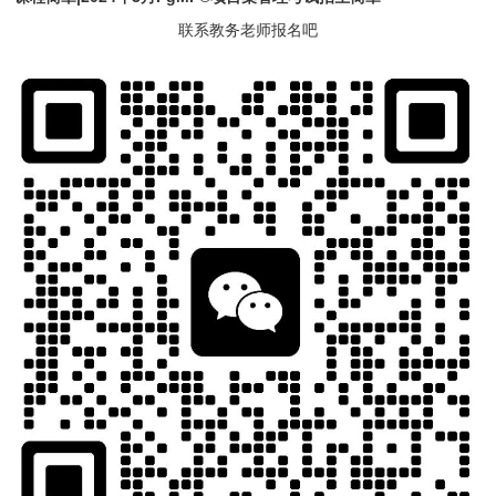
联系教务老师报名吧