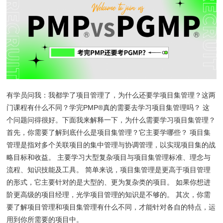
有学员问我：我都学了项目管理了，为什么还要学项目集管理？这两
门课程有什么不同？学完PMP®真的需要去学习项目集管理吗？ 这
个问题问得很好。下面我来解释一下，为什么需要学习项目集管理？
首先，你需要了解到底什么是项目集管理？它主要学哪些？ 项目集
管理是指对多个关联项目的集中管理与协调管理，以实现项目集的战
略目标和收益。 主要学习大型复杂项目与项目集管理标准、理念与
流程、知识技能及工具。 简单来说，项目集管理是更高于项目管理
的形式，它主要针对的是大型的、更为复杂类的项目。 如果你想进
阶更高级的项目经理，光学项目管理的知识是不够的。 其次，你需
要了解项目管理和项目集管理有什么不同，才能针对各自的特点，运
用到你所需要的项目中。