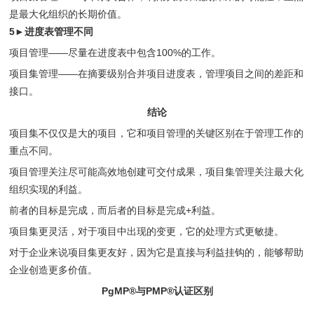
是最大化组织的长期价值。
5►进度表管理不同
项目管理——尽量在进度表中包含100%的工作。
项目集管理——在摘要级别合并项目进度表，管理项目之间的差距和
接口。
结论
项目集不仅仅是大的项目，它和项目管理的关键区别在于管理工作的
重点不同。
项目管理关注尽可能高效地创建可交付成果，项目集管理关注最大化
组织实现的利益。
前者的目标是完成，而后者的目标是完成+利益。
项目集更灵活，对于项目中出现的变更，它的处理方式更敏捷。
对于企业来说项目集更友好，因为它是直接与利益挂钩的，能够帮助
企业创造更多价值。
PgMP®与PMP®认证区别