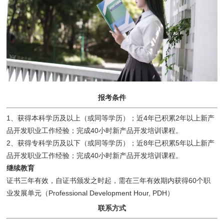
报考条件
1、获得本科学历及以上（或同等学历）；近4年已积累2年以上新产
品开发职业工作经验；完成40小时新产品开发培训课程。
2、获得专科学历及以下（或同等学历）；近8年已积累5年以上新产
品开发职业工作经验；完成40小时新产品开发培训课程。
继续教育
证书三年有效，自证书颁发之时起，需在三年有效期内获得60个职
业发展单元（Professional Development Hour, PDH）
联系方式