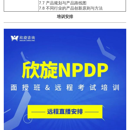
7.7 产品规划与产品路线图
7.8 不同行业的产品创新原则与方法
培训安排