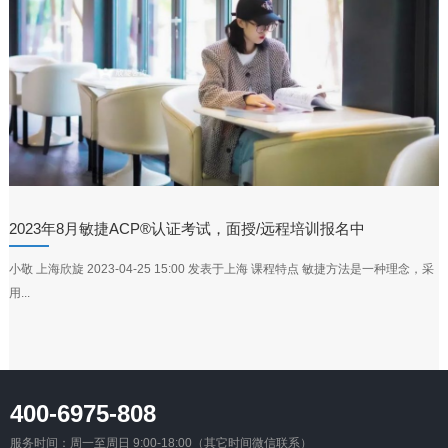
2023年8月敏捷ACP®认证考试，面授/远程培训报名中
小敬 上海欣旋 2023-04-25 15:00 发表于上海 课程特点 敏捷方法是一种理念，采
用...
400-6975-808
服务时间：周一至周日 9:00-18:00（其它时间微信联系）