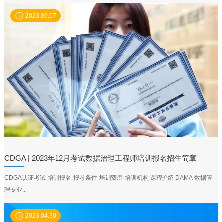
2023.09.07
CDGA | 2023年12月考试数据治理工程师培训报名招生简章
CDGA认证考试-培训报名-报考条件-培训费用-培训机构 课程介绍 DAMA 数据管
理专业...
2023.04.30