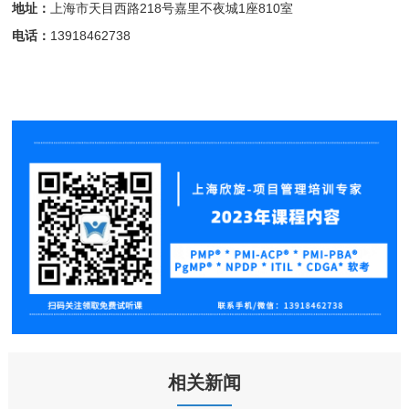
地址：
上海市天目西路218号嘉里不夜城1座810室
电话：
13918462738
相关新闻