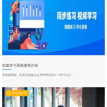
欣旋学习系统使用介绍
手机端登陆：先关注欣旋公众号PMP2010—>学习入口 ...
2023.04.25