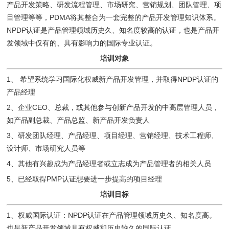
产品开发策略、研发流程管理、市场研究、营销规划、团队管理、项
目管理等等，PDMA将其整合为一套完整的产品开发管理知识体系。
NPDP认证是产品管理领域历史久、知名度较高的认证，也是产品开
发领域中仅有的、具有影响力的国际专业认证。
培训对象
1、 希望系统学习国际化权威新产品开发管理，并取得NPDP认证的
产品经理
2、企业CEO、总裁，或其他参与创新产品开发的中高层管理人员，
如产品副总裁、产品总监、新产品开发负责人
3、研发团队经理、产品经理、项目经理、营销经理、技术工程师、
设计师、市场研究人员等
4、其他有兴趣成为产品经理者或立志成为产品管理者的相关人员
5、已经取得PMP认证想要进一步提高的项目经理
培训目标
1、权威国际认证：NPDP认证在产品管理领域历史久、知名度高。
也是新产品开发领域具有权威和历史较久的国际认证。