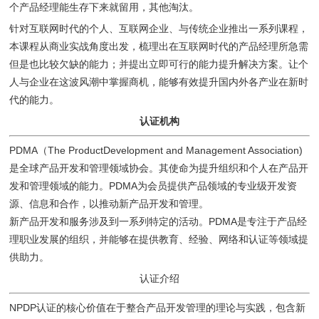
个产品经理能生存下来就留用，其他淘汰。
针对互联网时代的个人、互联网企业、与传统企业推出一系列课程，
本课程从商业实战角度出发，梳理出在互联网时代的产品经理所急需
但是也比较欠缺的能力；并提出立即可行的能力提升解决方案。让个
人与企业在这波风潮中掌握商机，能够有效提升国内外各产业在新时
代的能力。
认证机构
PDMA（The ProductDevelopment and Management Association)
是全球产品开发和管理领域协会。其使命为提升组织和个人在产品开
发和管理领域的能力。PDMA为会员提供产品领域的专业级开发资
源、信息和合作，以推动新产品开发和管理。
新产品开发和服务涉及到一系列特定的活动。PDMA是专注于产品经
理职业发展的组织，并能够在提供教育、经验、网络和认证等领域提
供助力。
认证介绍
NPDP认证的核心价值在于整合产品开发管理的理论与实践，包含新