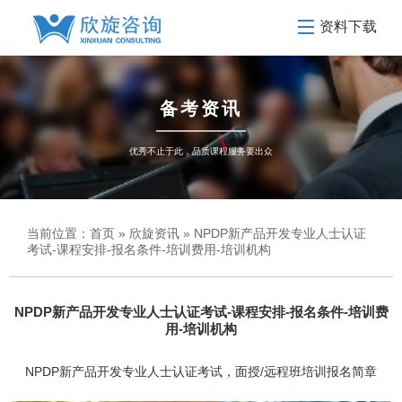
资料下载
备考资讯
优秀不止于此，品质课程服务要出众
当前位置：
首页
»
欣旋资讯
» NPDP新产品开发专业人士认证
考试-课程安排-报名条件-培训费用-培训机构
NPDP新产品开发专业人士认证考试-课程安排-报名条件-培训费
用-培训机构
NPDP新产品开发专业人士认证考试，面授/远程班培训报名简章