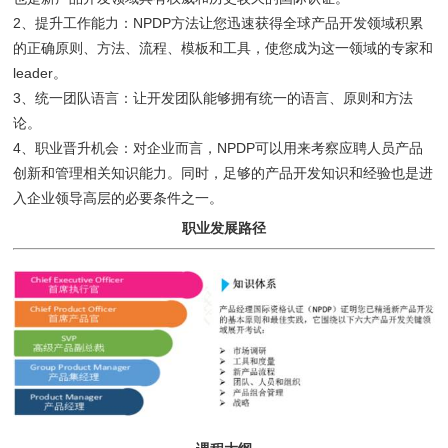
2、提升工作能力：NPDP方法让您迅速获得全球产品开发领域积累
的正确原则、方法、流程、模板和工具，使您成为这一领域的专家和
leader。
3、统一团队语言：让开发团队能够拥有统一的语言、原则和方法
论。
4、职业晋升机会：对企业而言，NPDP可以用来考察应聘人员产品
创新和管理相关知识能力。同时，足够的产品开发知识和经验也是进
入企业领导高层的必要条件之一。
职业发展路径