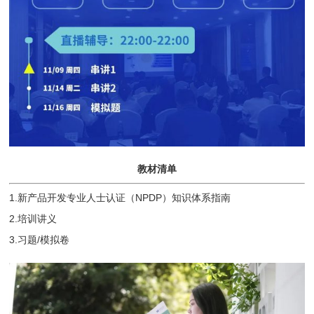
教材清单
1.新产品开发专业人士认证（NPDP）知识体系指南
2.培训讲义
3.习题/模拟卷