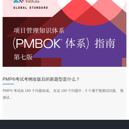
PMP®考试考纲改版后的新题型是什么？
PMP® 考试由 180 个问题组成。 在这 180 个问题中，5 个属于预测试问题。 预
测试...