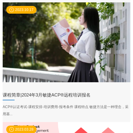
2023.10.17
课程简章|2024年3月敏捷ACP®远程培训报名
ACP®认证考试-课程安排-培训费用-报考条件 课程特点 敏捷方法是一种理念，采
用基...
2023.03.28