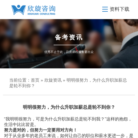
资料下载
备考资讯
优秀不止于此，品质课程服务要出众
当前位置：
首页
»
欣旋资讯
» 明明很努力，为什么升职加薪总
是轮不到你？
明明很努力，为什么升职加薪总是轮不到你？
“我明明很努力，可是为什么升职加薪总是轮不到我？”这样的抱怨，
生活中比比皆是。
努力是对的，但努力一定要用对方向！
对于从业多年的老员工来说，如何让自己的职位和薪水更进一步，是