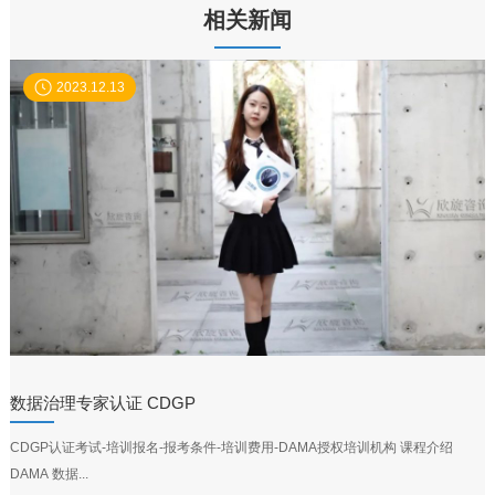
相关新闻
2023.12.13
数据治理专家认证 CDGP
CDGP认证考试-培训报名-报考条件-培训费用-DAMA授权培训机构 课程介绍
DAMA 数据...