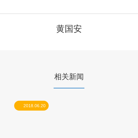
黄国安
相关新闻
2018.06.20