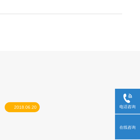
电话咨询
2018.06.20
在线咨询