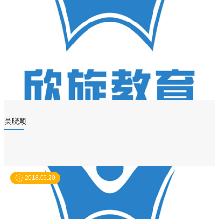
吴晓颖
2018.06.20