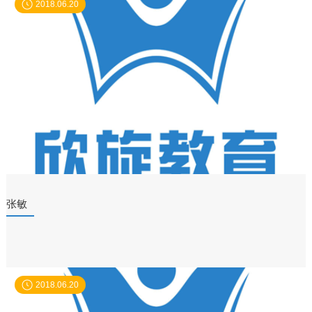
2018.06.20
张敏
2018.06.20