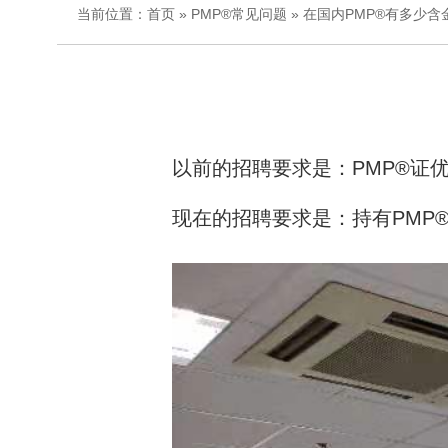
当前位置：
首页
»
PMP®常见问题
» 在国内PMP®有多少含
以前的招聘要求是：PMP®证
现在的招聘要求是：持有PMP