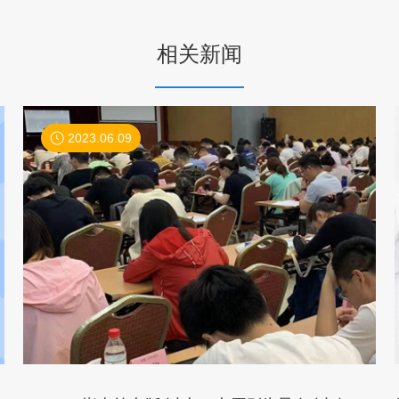
相关新闻
2023.06.09