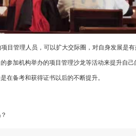
的项目管理人员，可以扩大交际圈，对自身发展是有
多的参加机构举办的项目管理沙龙等活动来提升自己
的是在备考和获得证书以后的不断提升。
吗？