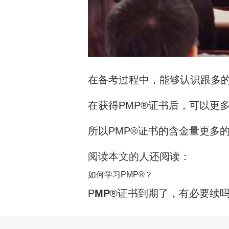
在备考过程中，能够认识跟多
在获得PMP®证书后，可以更
所以PMP®证书的含金量更多
阅读本文的人还阅读：
如何学习PMP®？
P
MP
®证书到期了，有必要续