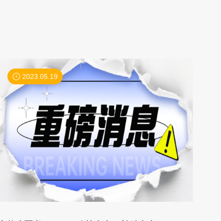
2023.05.19