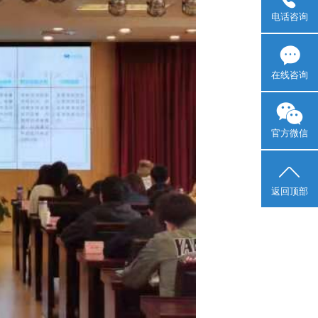
电话咨询
在线咨询
官方微信
返回顶部