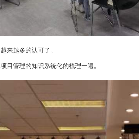
到越来越多的认可了。
把项目管理的知识系统化的梳理一遍。