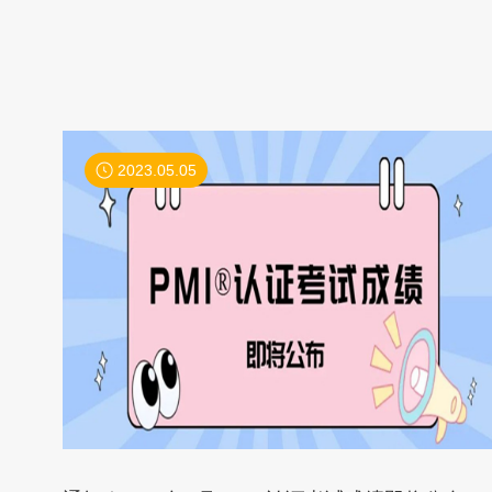
2023.05.05