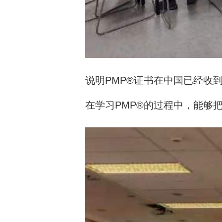
说明PMP®证书在中国已经收
在学习PMP®的过程中，能够