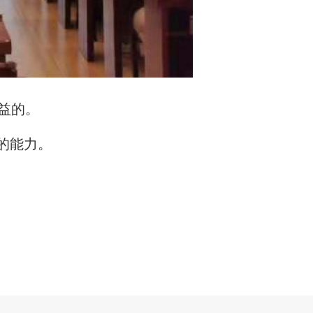
益的。
的能力。